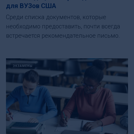
для ВУЗов США
Среди списка документов, которые
необходимо предоставить, почти всегда
встречается рекомендательное письмо.
ЭКЗАМЕНЫ