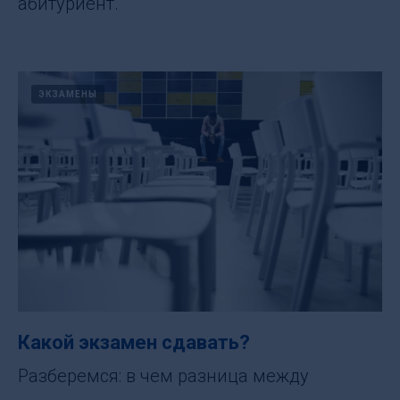
абитуриент.
ЭКЗАМЕНЫ
Какой экзамен сдавать?
Разберемся: в чем разница между