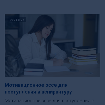
ЭССЕ И CV
Мотивационное эссе для
поступления в аспирантуру
Мотивационное эссе для поступления в