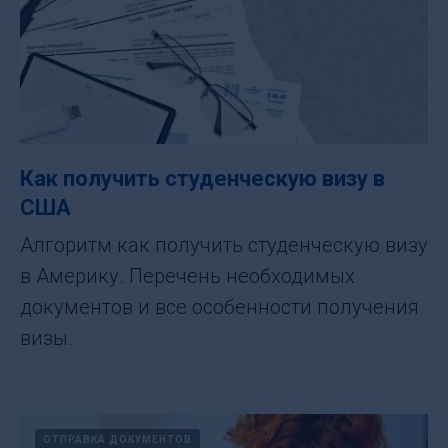
Как получить студенческую визу в
США
Алгоритм как получить студенческую визу
в Америку. Перечень необходимых
документов и все особенности получения
визы.
ОТПРАВКА ДОКУМЕНТОВ