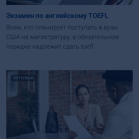
Экзамен по английскому TOEFL
Всем, кто планирует поступать в вузы
США на магистратуру, в обязательном
порядке надлежит сдать toefl.
ИНТЕРВЬЮ