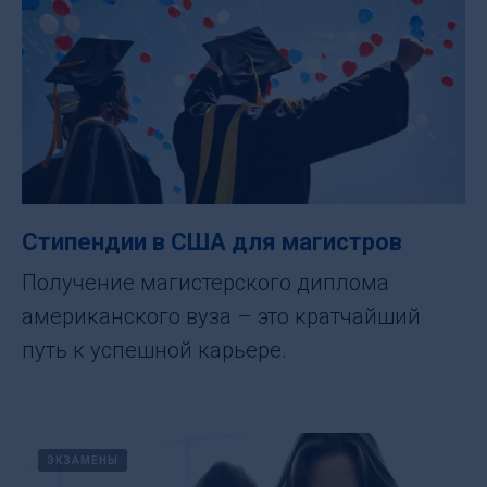
Стипендии в США для магистров
Получение магистерского диплома
американского вуза – это кратчайший
путь к успешной карьере.
ЭКЗАМЕНЫ