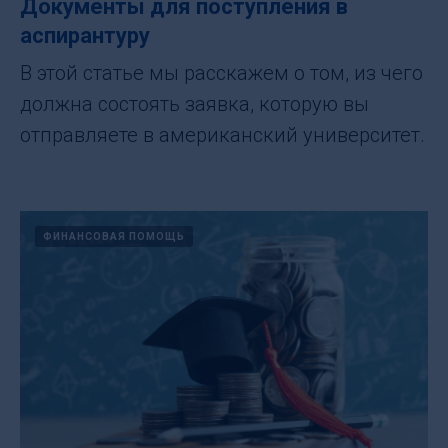
Документы для поступления в
аспирантуру
В этой статье мы расскажем о том, из чего
должна состоять заявка, которую вы
отправляете в американский университет.
ФИНАНСОВАЯ ПОМОЩЬ