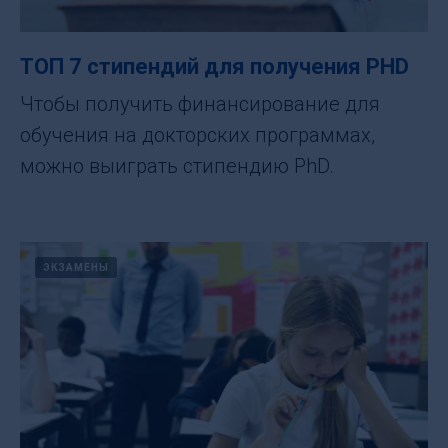
ТОП 7 стипендий для получения PHD
Чтобы получить финансирование для
обучения на докторских программах,
можно выиграть стипендию PhD.
ЭКЗАМЕНЫ