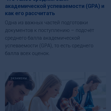
академической успеваемости (GPA) и
как его рассчитать
Одна из важных частей подготовки
документов к поступлению – подсчёт
среднего балла академической
успеваемости (GPA), то есть среднего
балла всех оценок.
ЭКЗАМЕНЫ