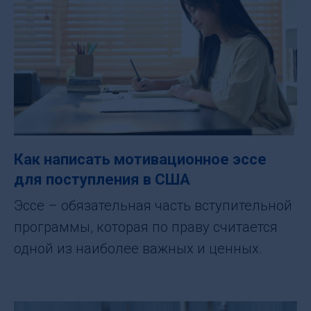
Как написать мотивационное эссе
для поступления в США
Эссе – обязательная часть вступительной
программы, которая по праву считается
одной из наиболее важных и ценных.