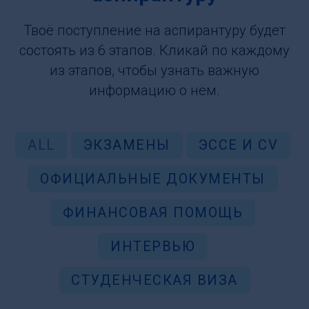
Твоё поступление на аспирантуру будет
состоять из 6 этапов. Кликай по каждому
из этапов, чтобы узнать важную
информацию о нём.
ALL
ЭКЗАМЕНЫ
ЭССЕ И CV
ОФИЦИАЛЬНЫЕ ДОКУМЕНТЫ
ФИНАНСОВАЯ ПОМОЩЬ
ИНТЕРВЬЮ
СТУДЕНЧЕСКАЯ ВИЗА