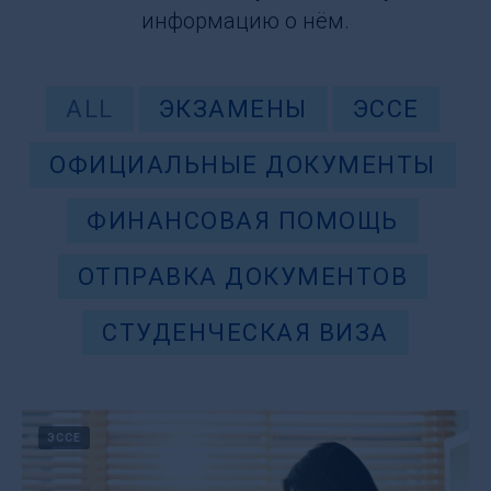
информацию о нём.
ALL
ЭКЗАМЕНЫ
ЭССЕ
ОФИЦИАЛЬНЫЕ ДОКУМЕНТЫ
ФИНАНСОВАЯ ПОМОЩЬ
ОТПРАВКА ДОКУМЕНТОВ
СТУДЕНЧЕСКАЯ ВИЗА
ЭССЕ