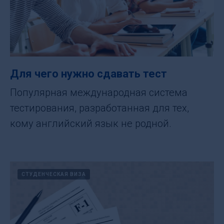
Для чего нужно сдавать тест
Популярная международная система
тестирования, разработанная для тех,
кому английский язык не родной.
СТУДЕНЧЕСКАЯ ВИЗА