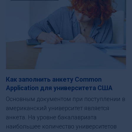
Как заполнить анкету Common
Application для университета США
Основным документом при поступлении в
американский университет является
анкета. На уровне бакалавриата
наибольшее количество университетов