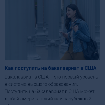
Как поступить на бакалавриат в США
Бакалавриат в США – это первый уровень
в системе высшего образования.
Поступить на бакалавриат в США может
любой американский или зарубежный