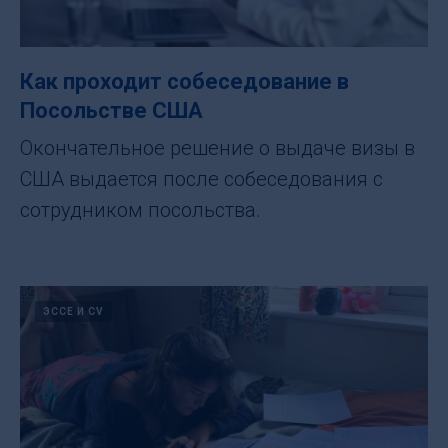
Как проходит собеседование в
Посольстве США
Окончательное решение о выдаче визы в
США выдается после собеседования с
сотрудником посольства.
ЭССЕ И CV