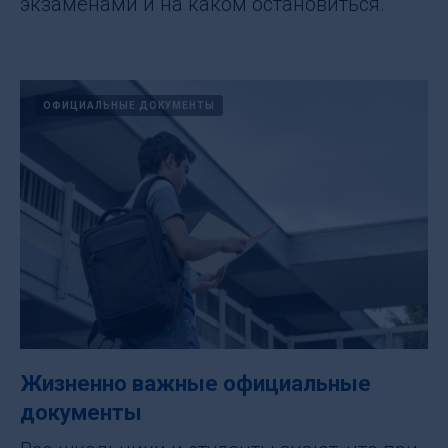
экзаменами и на каком остановиться.
ОФИЦИАЛЬНЫЕ ДОКУМЕНТЫ
Жизненно важные официальные
документы