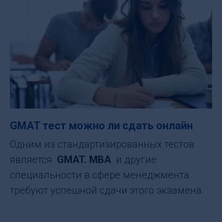
GMAT тест можно ли сдать онлайн
Одним из стандартизированных тестов
является
GMAT. MBA
и другие
специальности в сфере менеджмента
требуют успешной сдачи этого экзамена.