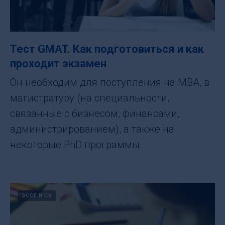
Тест GMAT. Как подготовиться и как
проходит экзамен
Он необходим для поступления на МВА, в
магистратуру (на специальности,
связанные с бизнесом, финансами,
администрированием), а также на
некоторые PhD программы.
ЭССЕ И CV