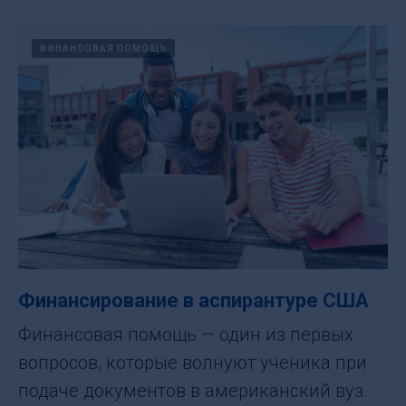
ФИНАНСОВАЯ ПОМОЩЬ
Финансирование в аспирантуре США
Финансовая помощь — один из первых
вопросов, которые волнуют ученика при
подаче документов в американский вуз.