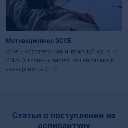
Мотивационное ЭССЕ
Эссе – обязательная, и, пожалуй, одна из
САМЫХ главных частей Вашей заявки в
университеты США.
Статьи о поступлении на
аспирантуру