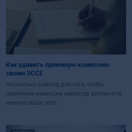
Как удивить приемную комиссию
своим ЭССЕ
Несколько советов для того, чтобы
приёмная комиссия навсегда запомнила
именно ваше эссе.