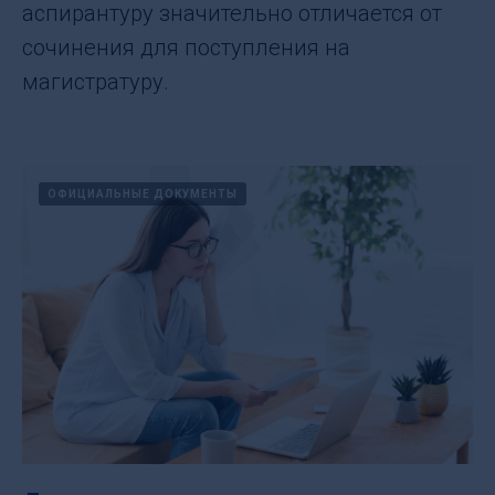
аспирантуру значительно отличается от
сочинения для поступления на
магистратуру.
ОФИЦИАЛЬНЫЕ ДОКУМЕНТЫ