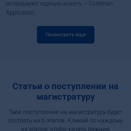
используют единую анкету – Common
Application.
Посмотреть еще
Статьи о поступлении на
магистратуру
Твоё поступление на магистратуру будет
состоять из 6 этапов. Кликай по каждому
из этапов, чтобы узнать важную