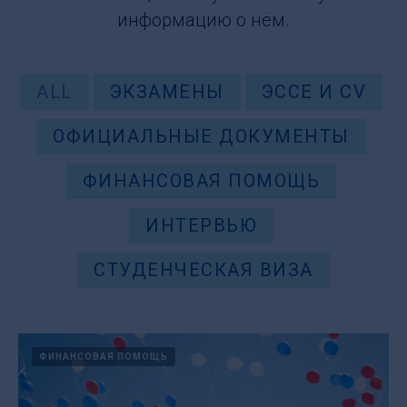
информацию о нём.
ALL
ЭКЗАМЕНЫ
ЭССЕ И CV
ОФИЦИАЛЬНЫЕ ДОКУМЕНТЫ
ФИНАНСОВАЯ ПОМОЩЬ
ИНТЕРВЬЮ
СТУДЕНЧЕСКАЯ ВИЗА
ФИНАНСОВАЯ ПОМОЩЬ