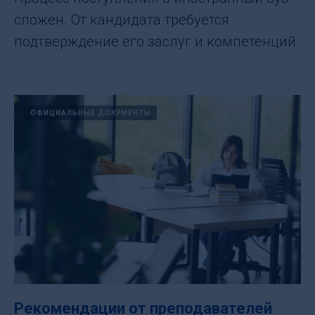
сложен. От кандидата требуется
подтверждение его заслуг и компетенций.
ОФИЦИАЛЬНЫЕ ДОКУМЕНТЫ
Рекомендации от преподавателей