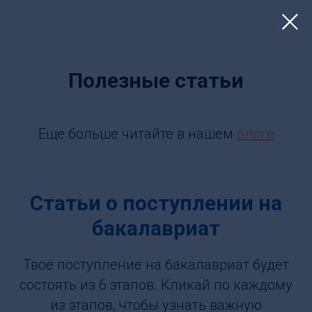
Полезные статьи
Еще больше читайте в нашем
блоге
Статьи о поступлении на
бакалавриат
Твоё поступление на бакалавриат будет
состоять из 6 этапов. Кликай по каждому
из этапов, чтобы узнать важную