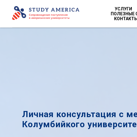
УСЛУГИ
ПОЛЕЗНЫЕ 
КОНТАКТ
Личная консультация с м
Колумбийкого университе