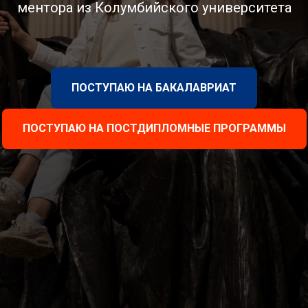
ментора из Колумбийского университета
ПОСТУПАЮ НА БАКАЛАВРИАТ
ПОСТУПАЮ НА ПОСТДИПЛОМНЫЕ ПРОГРАММЫ