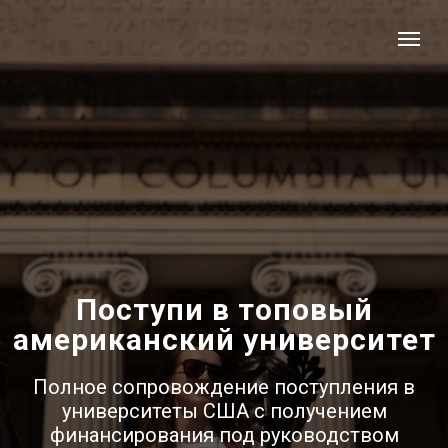
Поступи в топовый
американский университет
Полное сопровождение поступления в
университеты США с получением
финансирования под руководством