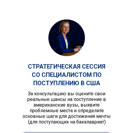
СТРАТЕГИЧЕСКАЯ СЕССИЯ
СО СПЕЦИАЛИСТОМ ПО
ПОСТУПЛЕНИЮ В США
За консультацию вы оцените свои
реальные шансы на поступление в
американские вузы, выявите
проблемные места и определите
основные шаги для достижения мечты
(для поступающих на бакалавриат)