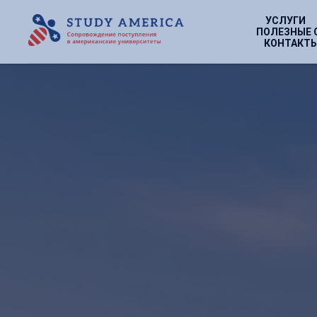
УСЛУГИ
ПОЛЕЗНЫЕ 
КОНТАКТ