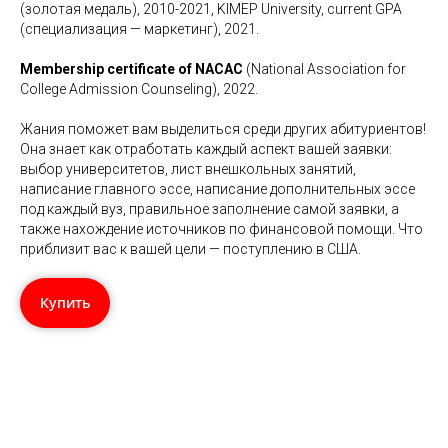
(золотая медаль), 2010-2021, KIMEP University, current GPA
(специализация — маркетинг), 2021.
Membership certificate of NACAC
(National Association for
College Admission Counseling), 2022.
Жания поможет вам выделиться среди других абитуриентов!
Она знает как отработать каждый аспект вашей заявки:
выбор университетов, лист внешкольных занятий,
написание главного эссе, написание дополнительных эссе
под каждый вуз, правильное заполнение самой заявки, а
также нахождение источников по финансовой помощи. Что
приблизит вас к вашей цели — поступлению в США.
Купить