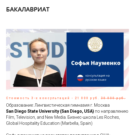
БАКАЛАВРИАТ
Стоимость 3-х консультаций - 21 000 руб.
30 000 руб.
Образование: Лингвистическая гимназия г. Москва
San Diego State University (San Diego, USA)
по направлению
Film, Television, and New Media. Бизнес-школа Les Roches,
Global Hospitality Education (Marbella, Spain)