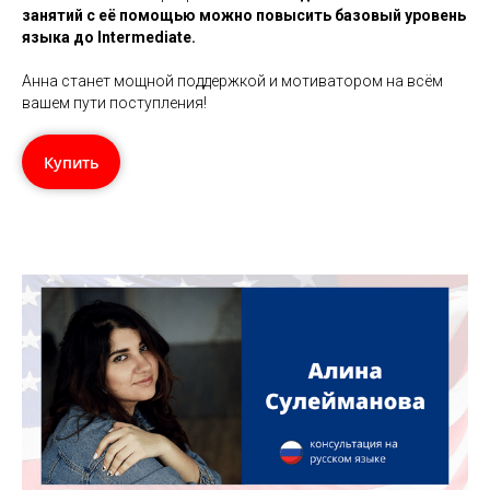
занятий с её помощью можно повысить базовый уровень
языка до Intermediate.
Анна станет мощной поддержкой и мотиватором на всём
вашем пути поступления!
Купить