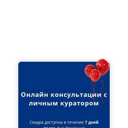
Онлайн консультации с
личным куратором
Скидка доступна в течение
7 дней