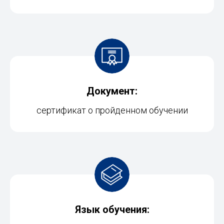
Документ:
сертификат о пройденном обучении
Язык обучения: