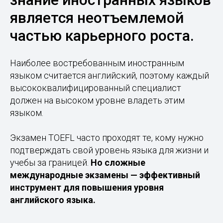
является неотъемлемой
частью карьерного роста.
Наиболее востребованным иностранным
языком считается английский, поэтому каждый
высококвалифицированный специалист
должен на высоком уровне владеть этим
языком.
Экзамен TOEFL часто проходят те, кому нужно
подтверждать свой уровень языка для жизни и
учебы за границей.
Но сложные
международные экзамены — эффективный
инструмент для повышения уровня
английского языка.