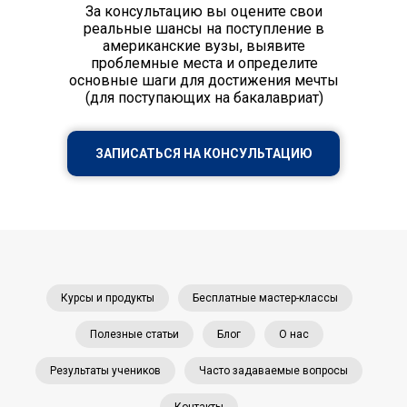
За консультацию вы оцените свои
реальные шансы на поступление в
американские вузы, выявите
проблемные места и определите
основные шаги для достижения мечты
(для поступающих на бакалавриат)
ЗАПИСАТЬСЯ НА КОНСУЛЬТАЦИЮ
Курсы и продукты
Бесплатные мастер-классы
Полезные статьи
Блог
О нас
Результаты учеников
Часто задаваемые вопросы