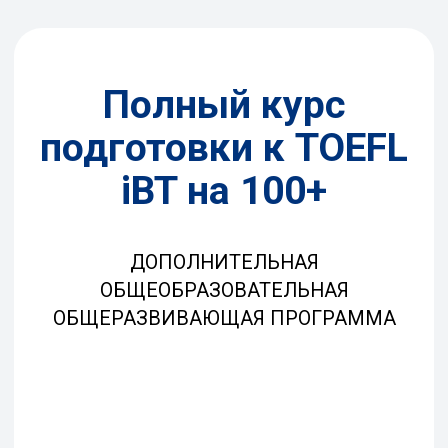
Полный курс
подготовки к TOEFL
iBT на 100+
ДОПОЛНИТЕЛЬНАЯ
ОБЩЕОБРАЗОВАТЕЛЬНАЯ
ОБЩЕРАЗВИВАЮЩАЯ ПРОГРАММА