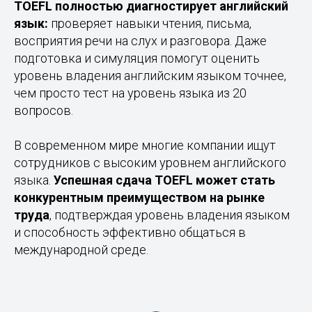
TOEFL полностью диагностирует английский
язык:
проверяет навыки чтения, письма,
восприятия речи на слух и разговора. Даже
подготовка и симуляция помогут оценить
уровень владения английским языком точнее,
чем просто тест на уровень языка из 20
вопросов.
В современном мире многие компании ищут
сотрудников с высоким уровнем английского
языка.
Успешная сдача TOEFL может стать
конкурентным преимуществом на рынке
труда
, подтверждая уровень владения языком
и способность эффективно общаться в
международной среде.