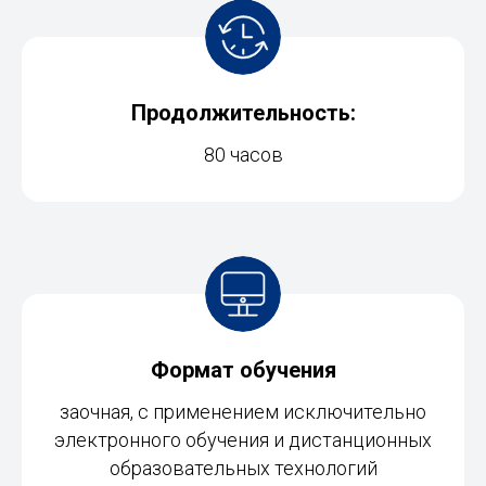
Продолжительность:
80 часов
Формат обучения
заочная, с применением исключительно
электронного обучения и дистанционных
образовательных технологий