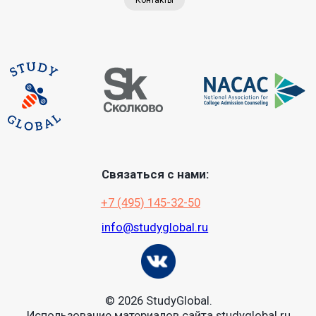
Контакты