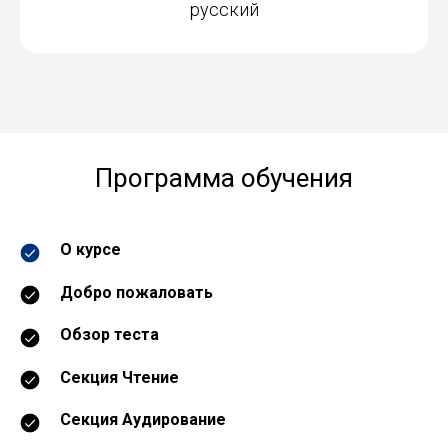
русский
Программа обучения
О курсе
Добро пожаловать
Обзор теста
Секция Чтение
Секция Аудирование