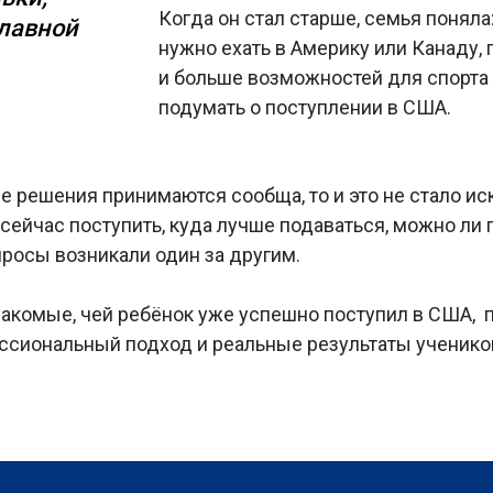
Когда он стал старше, семья поняла
главной
нужно ехать в Америку или Канаду,
и больше возможностей для спорта 
подумать о поступлении в США.
се решения принимаются сообща, то и это не стало ис
сейчас поступить, куда лучше подаваться, можно ли 
росы возникали один за другим.
знакомые, чей ребёнок уже успешно поступил в США,
ссиональный подход и реальные результаты учеников