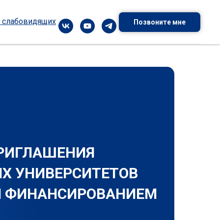
я слабовидящих
Позвоните мне
ПРИГЛАШЕНИЯ
ИХ УНИВЕРСИТЕТОВ
 ФИНАНСИРОВАНИЕМ