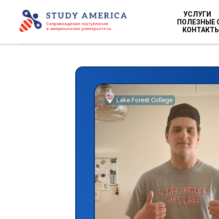
УСЛУГИ
ПОЛЕЗНЫЕ 
КОНТАКТ
Lake Forest College