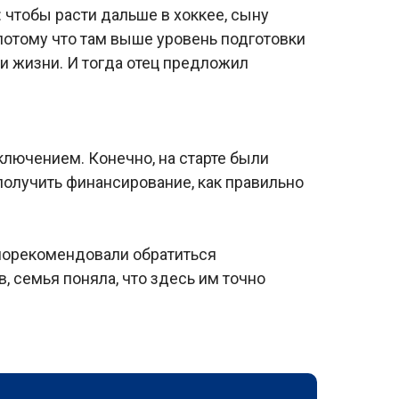
: чтобы расти дальше в хоккее, сыну
 потому что там выше уровень подготовки
и жизни. И тогда отец предложил
ключением. Конечно, на старте были
получить финансирование, как правильно
 порекомендовали обратиться
, семья поняла, что здесь им точно