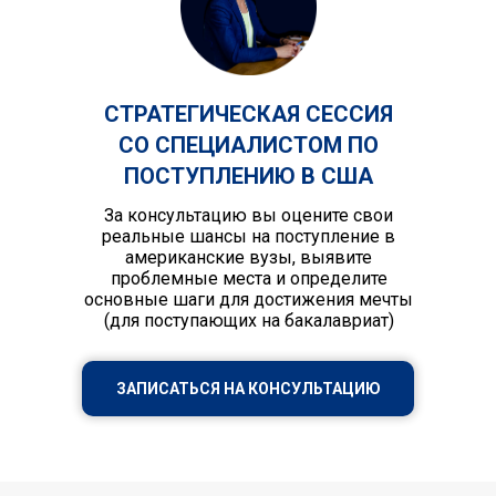
СТРАТЕГИЧЕСКАЯ СЕССИЯ
СО СПЕЦИАЛИСТОМ ПО
ПОСТУПЛЕНИЮ В США
За консультацию вы оцените свои
реальные шансы на поступление в
американские вузы, выявите
проблемные места и определите
основные шаги для достижения мечты
(для поступающих на бакалавриат)
ЗАПИСАТЬСЯ НА КОНСУЛЬТАЦИЮ