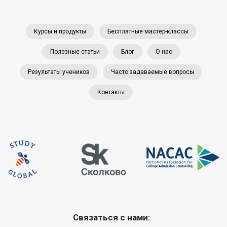
Курсы и продукты
Бесплатные мастер-классы
Полезные статьи
Блог
О нас
Результаты учеников
Часто задаваемые вопросы
Контакты