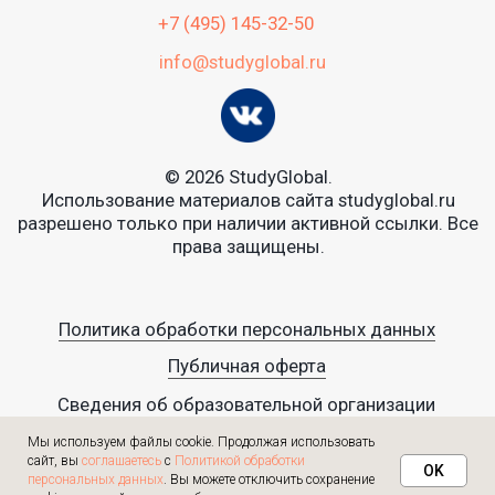
Мы используем файлы cookie. Продолжая использовать
сайт, вы
соглашаетесь
с
Политикой обработки
OK
персональных данных
. Вы можете отключить сохранение