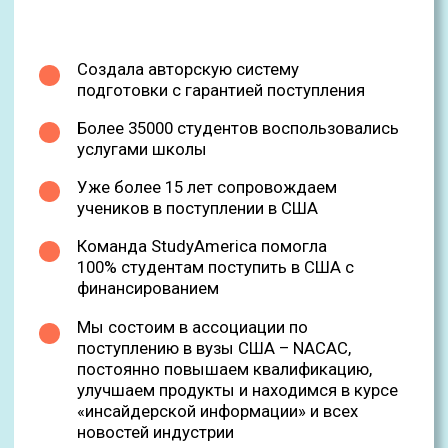
Куда поступают наши студенты