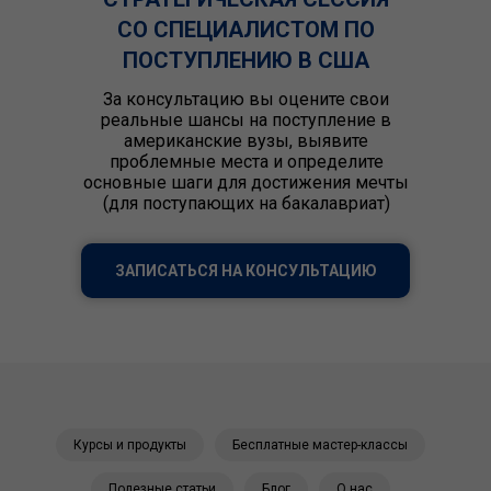
СО СПЕЦИАЛИСТОМ ПО
ПОСТУПЛЕНИЮ В США
За консультацию вы оцените свои
реальные шансы на поступление в
американские вузы, выявите
проблемные места и определите
основные шаги для достижения мечты
(для поступающих на бакалавриат)
ЗАПИСАТЬСЯ НА КОНСУЛЬТАЦИЮ
Курсы и продукты
Бесплатные мастер-классы
Полезные статьи
Блог
О нас