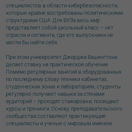
специалистов в области кибербезопасности,
которые крайне востребованы политическими
структурами США. Для ВУЗа весь мир
представляет собой школьный класс – нет
отрасли и сегмента, где его выпускники не
могли бы найти себя.
При этом университет Джорджа Вашингтона
делает ставку на практическое обучение.
Помимо регулярных занятий в оборудованных
по последнему слову техники кабинетах,
студенческих зонах и лабораториях, студенты
регулярно получают навыки за стенами
аудиторий – проходят стажировки, посещают
курсы и тренинги. Основу преподавательского
сообщества составляют практикующие
специалисты и ученые с мировым именем.