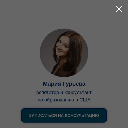
Мария Гурьева
репетитор и консультант
по образованию в США
ЗАПИСАТЬСЯ НА КОНСУЛЬТАЦИЮ