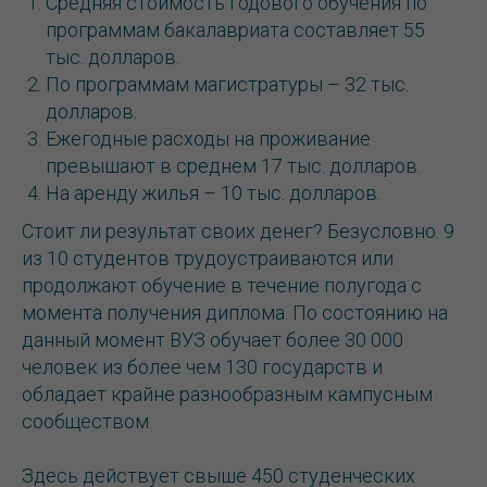
Средняя стоимость годового обучения по
программам бакалавриата составляет 55
тыс. долларов.
По программам магистратуры – 32 тыс.
долларов.
Ежегодные расходы на проживание
превышают в среднем 17 тыс. долларов.
На аренду жилья – 10 тыс. долларов.
Стоит ли результат своих денег? Безусловно. 9
из 10 студентов трудоустраиваются или
продолжают обучение в течение полугода с
момента получения диплома. По состоянию на
данный момент ВУЗ обучает более 30 000
человек из более чем 130 государств и
обладает крайне разнообразным кампусным
сообществом.
Здесь действует свыше 450 студенческих