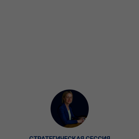
СТРАТЕГИЧЕСКАЯ СЕССИЯ