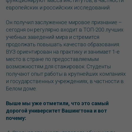
функционируют масса институтов, в частности
европейских и российских исследований.
Он получил заслуженное мировое признание –
сегодня он регулярно входит в ТОП-200 лучших
учебных заведений мира и стремится
продолжать повышать качество образования.
ВУЗ ориентирован на практику и занимает 1-е
место в стране по предоставляемым
возможностям для стажировок. Студенты
получают опыт работы в крупнейших компаниях
и государственных учреждениях, в частности в
Белом доме.
Выше мы уже отметили, что это самый
дорогой университет Вашингтона и вот
почему: