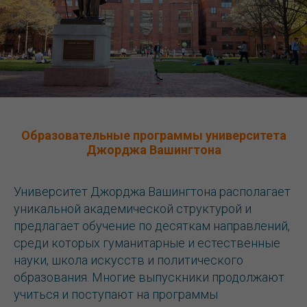
Образовательные программы университета
Джорджа Вашингтона
Университет Джорджа Вашингтона располагает
уникальной академической структурой и
предлагает обучение по десяткам направлений,
среди которых гуманитарные и естественные
науки, школа искусств и политического
образования. Многие выпускники продолжают
учиться и поступают на программы