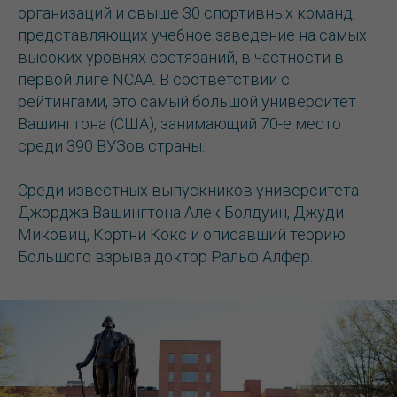
организаций и свыше 30 спортивных команд,
представляющих учебное заведение на самых
высоких уровнях состязаний, в частности в
первой лиге NCAA. В соответствии с
рейтингами, это самый большой университет
Вашингтона (США), занимающий 70-е место
среди 390 ВУЗов страны.
Среди известных выпускников университета
Джорджа Вашингтона Алек Болдуин, Джуди
Миковиц, Кортни Кокс и описавший теорию
Большого взрыва доктор Ральф Алфер.