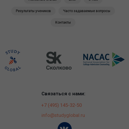
Результаты учеников
Часто задаваемые вопросы
Контакты