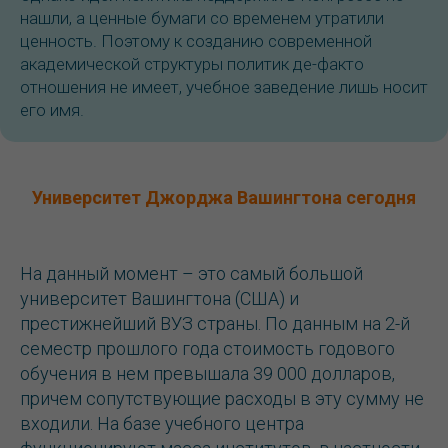
нашли, а ценные бумаги со временем утратили
ценность. Поэтому к созданию современной
академической структуры политик де-факто
отношения не имеет, учебное заведение лишь носит
его имя.
Университет Джорджа Вашингтона сегодня
На данный момент – это самый большой
университет Вашингтона (США) и
престижнейший ВУЗ страны. По данным на 2-й
семестр прошлого года стоимость годового
обучения в нем превышала 39 000 долларов,
причем сопутствующие расходы в эту сумму не
входили. На базе учебного центра