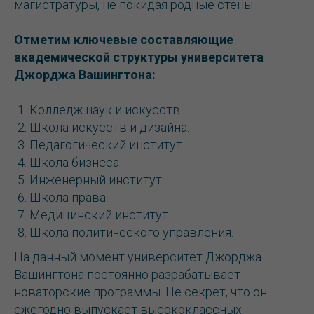
магистратуры, не покидая родные стены.
Отметим ключевые составляющие
академической структуры университета
Джорджа Вашингтона:
Колледж наук и искусств.
Школа искусств и дизайна.
Педагогический институт.
Школа бизнеса
Инженерный институт.
Школа права.
Медицинский институт.
Школа политического управления.
На данный момент университет Джорджа
Вашингтона постоянно разрабатывает
новаторские программы. Не секрет, что он
ежегодно выпускает высококлассных