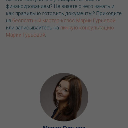
финансированием? Не знаете с чего начать и
как правильно готовить документы? Приходите
на
бесплатный мастер-класс Марии Гурьевой
или записывайтесь на
личную консультацию
Марии Гурьевой
.