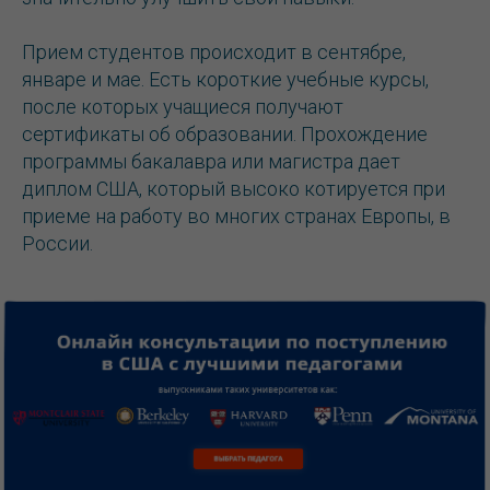
Прием студентов происходит в сентябре,
январе и мае. Есть короткие учебные курсы,
после которых учащиеся получают
сертификаты об образовании. Прохождение
программы бакалавра или магистра дает
диплом США, который высоко котируется при
приеме на работу во многих странах Европы, в
России.