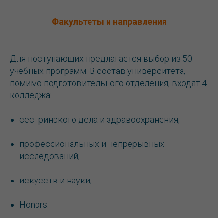
Факультеты и направления
Для поступающих предлагается выбор из 50
учебных программ. В состав университета,
помимо подготовительного отделения, входят 4
колледжа:
сестринского дела и здравоохранения;
профессиональных и непрерывных
исследований;
искусств и науки;
Honors.