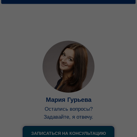
Мария Гурьева
Остались вопросы?
Задавайте, я отвечу.
ЗАПИСАТЬСЯ НА КОНСУЛЬТАЦИЮ