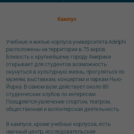
Кампус
Учебные и жилые корпуса университета Adelphi
расположены на территории в 75 акров.
Близость к крупнейшему городу Америки
открывает для студентов возможность
окунуться в культурную жизнь, прогуляться по
музеям, выставкам, концертам и паркам Нью-
Йорка. В самом вузе действует около 80
студенческих клубов по интересам.
Поощряется увлечение спортом, театром,
общественная и волонтерская деятельность.
В кампусе, кроме учебных корпусов, есть
научный центр, исследовательские