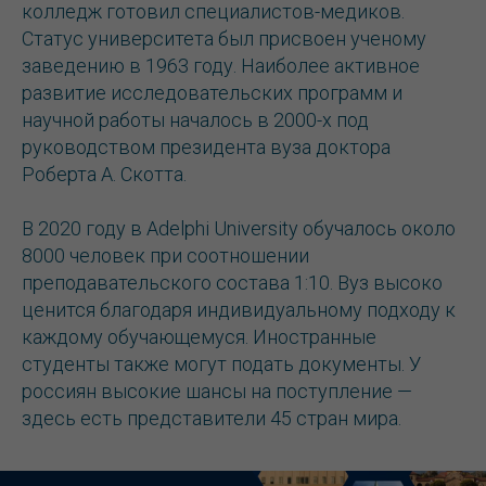
колледж готовил специалистов-медиков.
Статус университета был присвоен ученому
заведению в 1963 году. Наиболее активное
развитие исследовательских программ и
научной работы началось в 2000-х под
руководством президента вуза доктора
Роберта А. Скотта.
В 2020 году в Adelphi University обучалось около
8000 человек при соотношении
преподавательского состава 1:10. Вуз высоко
ценится благодаря индивидуальному подходу к
каждому обучающемуся. Иностранные
студенты также могут подать документы. У
россиян высокие шансы на поступление —
здесь есть представители 45 стран мира.