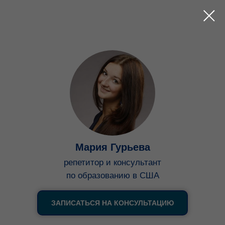
Мария Гурьева
репетитор и консультант
по образованию в США
ЗАПИСАТЬСЯ НА КОНСУЛЬТАЦИЮ