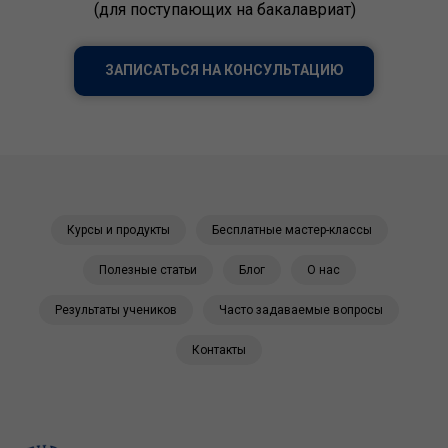
(для поступающих на бакалавриат)
ЗАПИСАТЬСЯ НА КОНСУЛЬТАЦИЮ
Курсы и продукты
Бесплатные мастер-классы
Полезные статьи
Блог
О нас
Результаты учеников
Часто задаваемые вопросы
Контакты