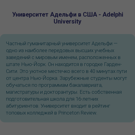
Университет Адельфи в США - Adelphi
University
Частный гуманитарный университет Адельфи —
одно из наиболее передовых высших учебных
заведений с мировым именем, расположенных в
штате Нью-Йорк. Он находится в городке Гарден-
Сити. Это уютное местечко всего в 40 минутах пути
от центра Нью-Йорка. Зарубежные студенты могут
обучаться по программам бакалавриата,
магистратуры и докторантуры. Есть собственная
подготовительная школа для 16-летних
абитуриентов. Университет входит в рейтинг
топовых колледжей в Princeton Review.