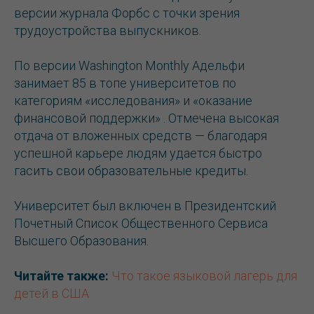
версии журнала Форбс с точки зрения
трудоустройства выпускников.
По версии Washington Monthly Адельфи
занимает 85 в топе университетов по
категориям «исследования» и «оказание
финансовой поддержки» . Отмечена высокая
отдача от вложенных средств — благодаря
успешной карьере людям удается быстро
гасить свои образовательные кредиты.
Университет был включен в Президентский
Почетный Список Общественного Сервиса
Высшего Образования.
Читайте также:
Что такое языковой лагерь для
детей в США