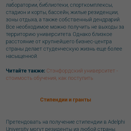
лаборатории, библиотеки, спорткомплексы,
стадион и корты, бассейн, жилые резиденции,
зоны отдыха, а также собственный дендрарий.
Все необходимое можно получить не выходы за
территорию университета. Однако близкое
расстояние от крупнейшего бизнес-центра
страны делает студенческую жизнь еще более
насыщенной.
Читайте также:
Стэнфордский университет -
стоимость обучения, как поступить
Стипендии и гранты
Претендовать на получение стипендии в Adelphi
University могут резиденты из любой страны.