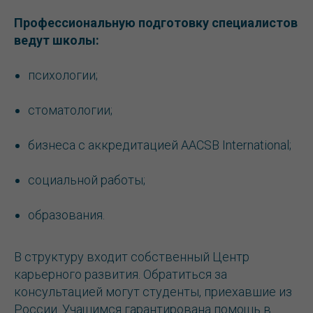
Профессиональную подготовку специалистов
ведут школы:
психологии;
стоматологии;
бизнеса с аккредитацией AACSB International;
социальной работы;
образования.
В структуру входит собственный Центр
карьерного развития. Обратиться за
консультацией могут студенты, приехавшие из
России. Учащимся гарантирована помощь в