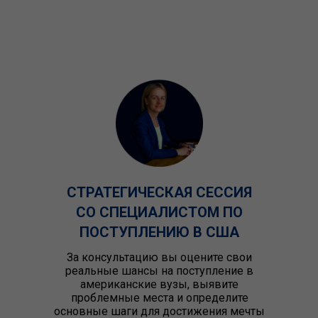
СТРАТЕГИЧЕСКАЯ СЕССИЯ
СО СПЕЦИАЛИСТОМ ПО
ПОСТУПЛЕНИЮ В США
За консультацию вы оцените свои
реальные шансы на поступление в
американские вузы, выявите
проблемные места и определите
основные шаги для достижения мечты