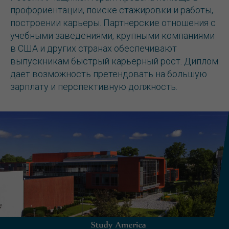
профориентации, поиске стажировки и работы,
построении карьеры. Партнерские отношения с
учебными заведениями, крупными компаниями
в США и других странах обеспечивают
выпускникам быстрый карьерный рост. Диплом
дает возможность претендовать на большую
зарплату и перспективную должность.