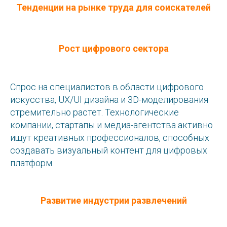
Тенденции на рынке труда для соискателей
Рост цифрового сектора
Спрос на специалистов в области цифрового
искусства, UX/UI дизайна и 3D-моделирования
стремительно растет. Технологические
компании, стартапы и медиа-агентства активно
ищут креативных профессионалов, способных
создавать визуальный контент для цифровых
платформ.
Развитие индустрии развлечений