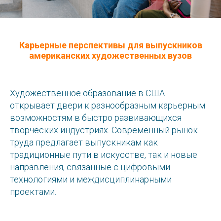
Карьерные перспективы для выпускников
американских художественных вузов
Художественное образование в США
открывает двери к разнообразным карьерным
возможностям в быстро развивающихся
творческих индустриях. Современный рынок
труда предлагает выпускникам как
традиционные пути в искусстве, так и новые
направления, связанные с цифровыми
технологиями и междисциплинарными
проектами.