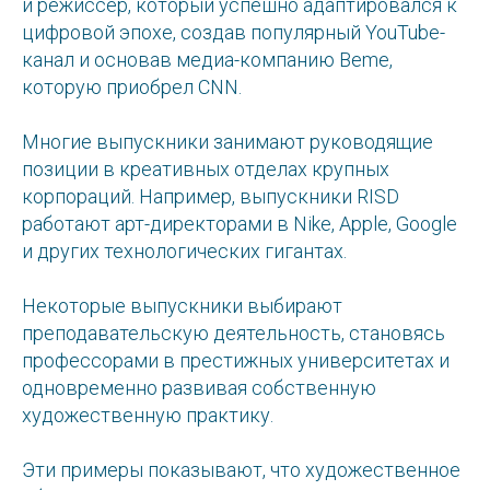
и режиссер, который успешно адаптировался к
цифровой эпохе, создав популярный YouTube-
канал и основав медиа-компанию Beme,
которую приобрел CNN.
Многие выпускники занимают руководящие
позиции в креативных отделах крупных
корпораций. Например, выпускники RISD
работают арт-директорами в Nike, Apple, Google
и других технологических гигантах.
Некоторые выпускники выбирают
преподавательскую деятельность, становясь
профессорами в престижных университетах и
одновременно развивая собственную
художественную практику.
Эти примеры показывают, что художественное