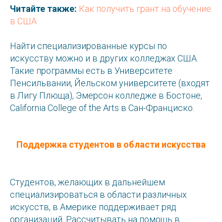
Читайте также:
Как получить грант на обучение
в США
Найти специализированные курсы по
искусству можно и в других колледжах США.
Такие программы есть в Университете
Пенсильвании, Йельском университете (входят
в Лигу Плюща), Эмерсон колледже в Бостоне,
California College of the Arts в Сан-Франциско.
Поддержка студентов в области искусства
Студентов, желающих в дальнейшем
специализироваться в области различных
искусств, в Америке поддерживает ряд
организаций. Рассчитывать на помощь в