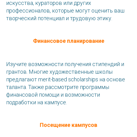
искусства, кураторов или других
профессионалов, которые могут оценить ваш
творческий потенциал и трудовую этику.
Финансовое планирование
Изучите возможности получения стипендий и
грантов. Многие художественные школы
предлагают merit-based scholarships на основе
таланта. Также рассмотрите программы
финансовой помощи и возможности
подработки на кампусе.
Посещение кампусов