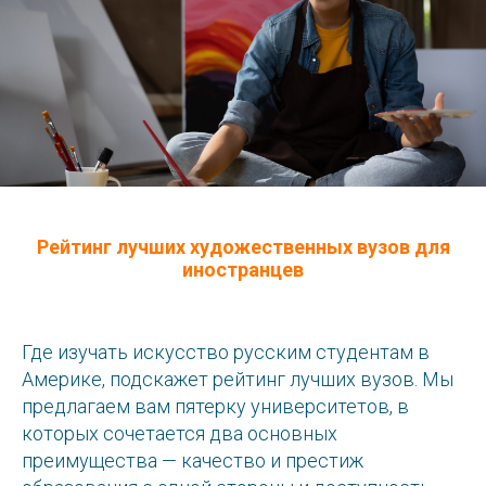
Рейтинг лучших художественных вузов для
иностранцев
Где изучать искусство русским студентам в
Америке, подскажет рейтинг лучших вузов. Мы
предлагаем вам пятерку университетов, в
которых сочетается два основных
преимущества — качество и престиж