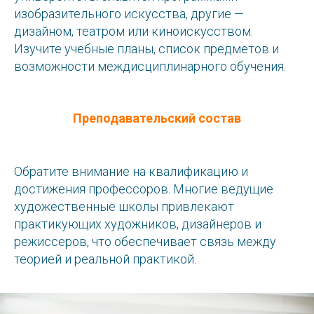
изобразительного искусства, другие —
дизайном, театром или киноискусством.
Изучите учебные планы, список предметов и
возможности междисциплинарного обучения.
Преподавательский состав
Обратите внимание на квалификацию и
достижения профессоров. Многие ведущие
художественные школы привлекают
практикующих художников, дизайнеров и
режиссеров, что обеспечивает связь между
теорией и реальной практикой.