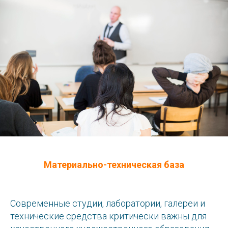
Материально-техническая база
Современные студии, лаборатории, галереи и
технические средства критически важны для