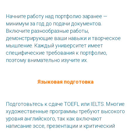
Начните работу над портфолио заранее —
минимум за год до подачи документов.
Включите разнообразные работы,
демонстрирующие ваши навыки и творческое
мышление. Каждый университет имеет
специфические требования к портфолио,
поэтому внимательно изучите их.
Языковая подготовка
Подготовьтесь к сдаче TOEFL или IELTS. Многие
художественные программы требуют высокого
уровня английского, так как включают
написание эссе, презентации и критический