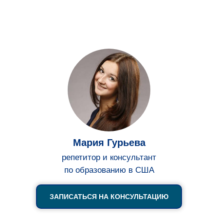
Мария Гурьева
репетитор и консультант
по образованию в США
ЗАПИСАТЬСЯ НА КОНСУЛЬТАЦИЮ