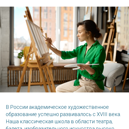
В России академическое художественное
образование успешно развивалось с XVIII века.
Наша классическая школа в области театра,
балета, изобразительного искусства высоко