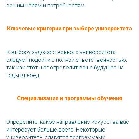
вашим целям и потребностям.
Ключевые критерии при выборе университета
К выбору художественного университета
следует подойти с полной ответственностью,
так как этот шаг определит ваше будущее на
годы вперед.
Специализация и программы обучения
Определите, какое направление искусства вас
интересует больше всего. Некоторые
университеты славятся программами