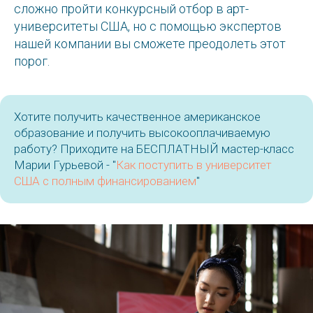
сложно пройти конкурсный отбор в арт-
университеты США, но с помощью экспертов
нашей компании вы сможете преодолеть этот
порог.
Хотите получить качественное американское
образование и получить высокооплачиваемую
работу? Приходите на БЕСПЛАТНЫЙ мастер-класс
Марии Гурьевой - "
Как поступить в университет
США с полным финансированием
"