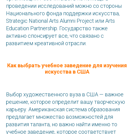
проведении исследований можно со стороны
Национального фонда поддержки искусства,
Strategic National Arts Alumni Project или Arts
Education Partnership. Государство также
активно спонсирует все, что связано с
развитием креативной отрасли.
Как выбрать учебное заведение для изучения
искусства в США
Выбор художественного вуза в США — важное
решение, которое определит вашу творческую
карьеру. Американская система образования
предлагает множество возможностей для
развития таланта, но важно найти именно то
учебное заведение, которое соответствует