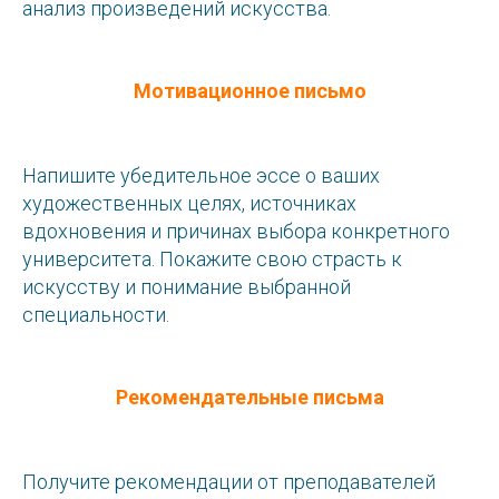
анализ произведений искусства.
Мотивационное письмо
Напишите убедительное эссе о ваших
художественных целях, источниках
вдохновения и причинах выбора конкретного
университета. Покажите свою страсть к
искусству и понимание выбранной
специальности.
Рекомендательные письма
Получите рекомендации от преподавателей