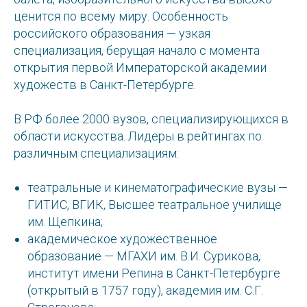
ценится по всему миру. Особенность
российского образования — узкая
специализация, берущая начало с момента
открытия первой Императорской академии
художеств в Санкт-Петербурге.
В РФ более 2000 вузов, специализирующихся в
области искусства. Лидеры в рейтингах по
различным специализациям:
театральные и кинематографические вузы —
ГИТИС, ВГИК, Высшее театральное училище
им. Щепкина;
академическое художественное
образование — МГАХИ им. В.И. Сурикова,
институт имени Репина в Санкт-Петербурге
(открытый в 1757 году), академия им. С.Г.