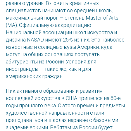
разного уровня. Готовить креативных
специалистов начинают со средней школы,
максимальный порог — степень Master of Arts
(MA). Официальную аккредитацию
Национальной ассоциации школ искусства и
дизайна NASAD имеют 25% из них. Это наиболее
известные и солидные вузы Америки, куда
могут на общих основаниях поступать
абитуриенты из России. Условия для
иностранцев — такие же, как и для
американских граждан.
Пик активного образования и развития
колледжей искусства в США пришелся на 60-е
годы прошлого века. С этого времени предметы
художественной направленности стали
преподаваться в школах наравне с базовыми
академическими. Ребятам из России будет