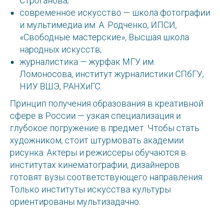
Строганова;
современное искусство — школа фотографии
и мультимедиа им. А. Родченко, ИПСИ,
«Свободные мастерские», Высшая школа
народных искусств;
журналистика — журфак МГУ им.
Ломоносова, институт журналистики СПбГУ,
НИУ ВШЭ, РАНХиГС.
Принцип получения образования в креативной
сфере в России — узкая специализация и
глубокое погружение в предмет. Чтобы стать
художником, стоит штурмовать академии
рисунка. Актеры и режиссеры обучаются в
институтах кинематографии, дизайнеров
готовят вузы соответствующего направления.
Только институты искусства культуры
ориентированы мультизадачно.