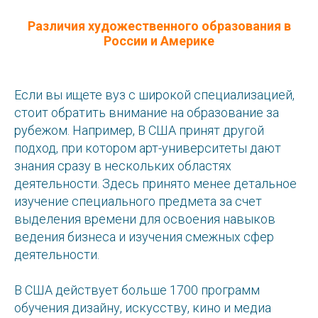
Различия художественного образования в
России и Америке
Если вы ищете вуз с широкой специализацией,
стоит обратить внимание на образование за
рубежом. Например, В США принят другой
подход, при котором арт-университеты дают
знания сразу в нескольких областях
деятельности. Здесь принято менее детальное
изучение специального предмета за счет
выделения времени для освоения навыков
ведения бизнеса и изучения смежных сфер
деятельности.
В США действует больше 1700 программ
обучения дизайну, искусству, кино и медиа