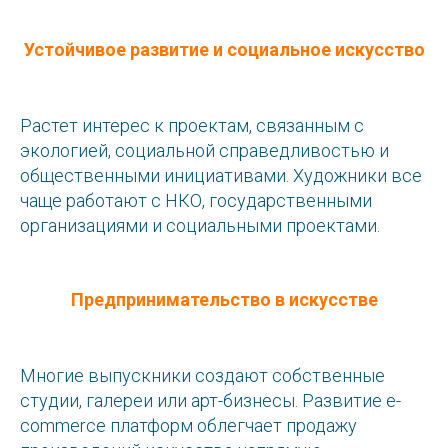
Устойчивое развитие и социальное искусство
Растет интерес к проектам, связанным с
экологией, социальной справедливостью и
общественными инициативами. Художники все
чаще работают с НКО, государственными
организациями и социальными проектами.
Предпринимательство в искусстве
Многие выпускники создают собственные
студии, галереи или арт-бизнесы. Развитие e-
commerce платформ облегчает продажу