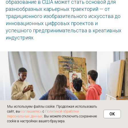
образование в США может стать основой для
разнообразных карьерных траекторий — от
традиционного изобразительного искусства до
инновационных цифровых проектов и
успешного предпринимательства в креативных
индустриях.
Мы используем файлы cookie. Продолжая использовать
сайт, вы
соглашаетесь
с
Политикой обработки
OK
персональных данных
. Вы можете отключить сохранение
cookie в настройках вашего браузера.