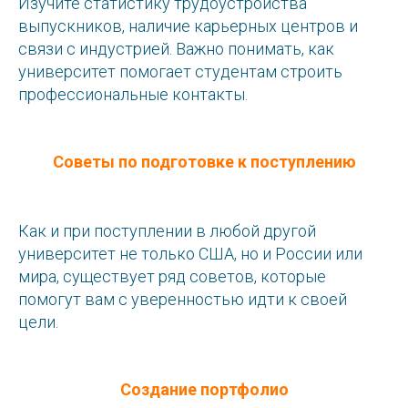
Изучите статистику трудоустройства
выпускников, наличие карьерных центров и
связи с индустрией. Важно понимать, как
университет помогает студентам строить
профессиональные контакты.
Советы по подготовке к поступлению
Как и при поступлении в любой другой
университет не только США, но и России или
мира, существует ряд советов, которые
помогут вам с уверенностью идти к своей
цели.
Создание портфолио