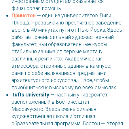
иностранным студентам оказывается
финансовая помощь.
Принстон
— один из университетов Лиги
Плюща. Чрезвычайно престижное заведение
всего в 40 минутах пути от Нью-Йорка. Здесь
работает очень сильный художественный
факультет, чьи образовательные курсы
стабильно занимают первые места в
различных рейтингах. Академическая
атмосфера, старинные здания в кампусе,
сами по себе являющиеся предметами
архитектурного искусства, — все, чтобы
приобщиться к высокому во всех смыслах.
Tufts University
— частный университет,
расположенный в Бостоне, штат
Массачусетс. Здесь очень сильная
художественная школа и отличная
образовательная программа. Бостон — вторая