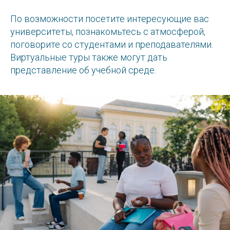
По возможности посетите интересующие вас
университеты, познакомьтесь с атмосферой,
поговорите со студентами и преподавателями.
Виртуальные туры также могут дать
представление об учебной среде.