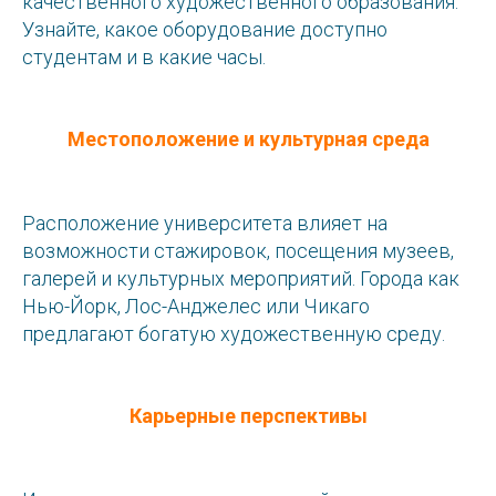
качественного художественного образования.
Узнайте, какое оборудование доступно
студентам и в какие часы.
Местоположение и культурная среда
Расположение университета влияет на
возможности стажировок, посещения музеев,
галерей и культурных мероприятий. Города как
Нью-Йорк, Лос-Анджелес или Чикаго
предлагают богатую художественную среду.
Карьерные перспективы