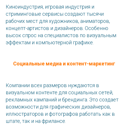
Киноиндустрия, игровая индустрия и
стриминговые сервисы создают тысячи
рабочих мест для художников, аниматоров,
концепт-артистов и дизайнеров. Особенно
высок спрос на специалистов по визуальным
эффектам и компьютерной графике.
Социальные медиа и контент-маркетинг
Компании всех размеров нуждаются в
визуальном контенте для социальных сетей,
рекламных кампаний и брендинга. Это создает
возможности для графических дизайнеров,
иллюстраторов и фотографов работать как в
штате, так и на фрилансе.