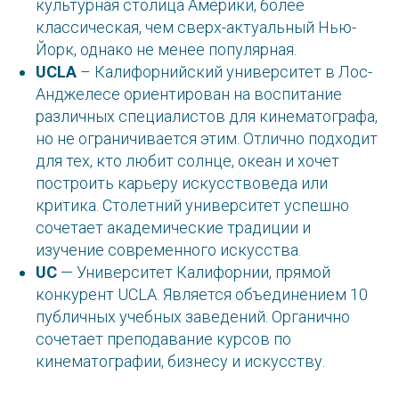
культурная столица Америки, более
классическая, чем сверх-актуальный Нью-
Йорк, однако не менее популярная.
UCLA
– Калифорнийский университет в Лос-
Анджелесе ориентирован на воспитание
различных специалистов для кинематографа,
но не ограничивается этим. Отлично подходит
для тех, кто любит солнце, океан и хочет
построить карьеру искусствоведа или
критика. Столетний университет успешно
сочетает академические традиции и
изучение современного искусства.
UC
— Университет Калифорнии, прямой
конкурент UCLA. Является объединением 10
публичных учебных заведений. Органично
сочетает преподавание курсов по
кинематографии, бизнесу и искусству.