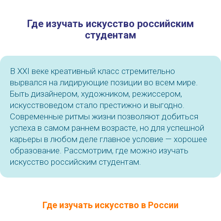
Где изучать искусство российским
студентам
В XXI веке креативный класс стремительно
вырвался на лидирующие позиции во всем мире.
Быть дизайнером, художником, режиссером,
искусствоведом стало престижно и выгодно.
Современные ритмы жизни позволяют добиться
успеха в самом раннем возрасте, но для успешной
карьеры в любом деле главное условие — хорошее
образование. Рассмотрим, где можно изучать
искусство российским студентам.
Где изучать искусство в России