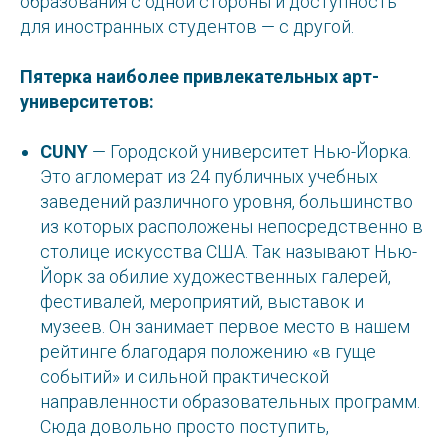
образования с одной стороны и доступность
для иностранных студентов — с другой.
Пятерка наиболее привлекательных арт-
университетов:
CUNY
— Городской университет Нью-Йорка.
Это агломерат из 24 публичных учебных
заведений различного уровня, большинство
из которых расположены непосредственно в
столице искусства США. Так называют Нью-
Йорк за обилие художественных галерей,
фестивалей, мероприятий, выставок и
музеев. Он занимает первое место в нашем
рейтинге благодаря положению «в гуще
событий» и сильной практической
направленности образовательных программ.
Сюда довольно просто поступить,