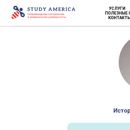
УСЛУГИ
ПОЛЕЗНЫЕ 
КОНТАКТ
Истор