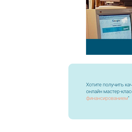
Хотите получить ка
онлайн мастер-клас
финансированием
"