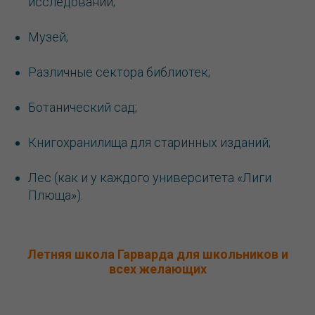
исследований;
Музей;
Различные сектора библиотек;
Ботанический сад;
Книгохранилища для старинных изданий;
Лес (как и у каждого университета «Лиги
Плюща»).
Летняя школа Гарварда для школьников и
всех желающих