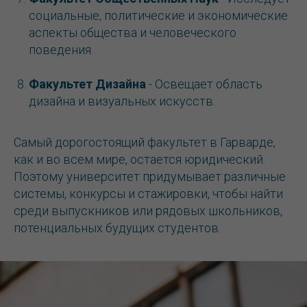
социальные, политические и экономические
аспекты общества и человеческого
поведения.
Факультет Дизайна
- Освещает область
дизайна и визуальных искусств.
Самый дорогостоящий факультет в Гарварде,
как и во всем мире, остается юридический.
Поэтому университет придумывает различные
системы, конкурсы и стажировки, чтобы найти
среди выпускников или рядовых школьников,
потенциальных будущих студентов.