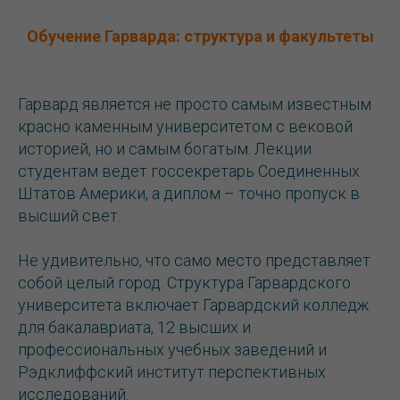
Обучение Гарварда: структура и факультеты
Гарвард является не просто самым известным
красно каменным университетом с вековой
историей, но и самым богатым. Лекции
студентам ведет госсекретарь Соединенных
Штатов Америки, а диплом – точно пропуск в
высший свет.
Не удивительно, что само место представляет
собой целый город. Структура Гарвардского
университета включает Гарвардский колледж
для бакалавриата, 12 высших и
профессиональных учебных заведений и
Рэдклиффский институт перспективных
исследований.