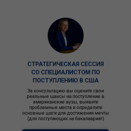
СТРАТЕГИЧЕСКАЯ СЕССИЯ
СО СПЕЦИАЛИСТОМ ПО
ПОСТУПЛЕНИЮ В США
За консультацию вы оцените свои
реальные шансы на поступление в
американские вузы, выявите
проблемные места и определите
основные шаги для достижения мечты
(для поступающих на бакалавриат)