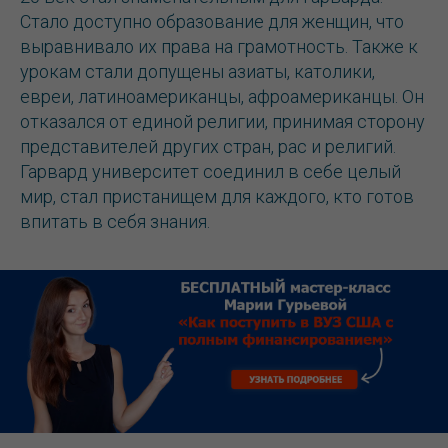
Стало доступно образование для женщин, что
выравнивало их права на грамотность. Также к
урокам стали допущены азиаты, католики,
евреи, латиноамериканцы, афроамериканцы. Он
отказался от единой религии, принимая сторону
представителей других стран, рас и религий.
Гарвард университет соединил в себе целый
мир, стал пристанищем для каждого, кто готов
впитать в себя знания.