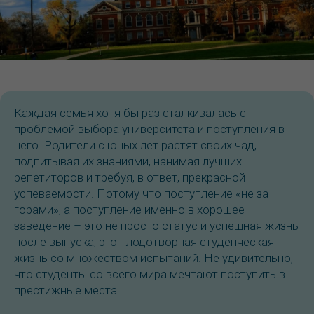
Каждая семья хотя бы раз сталкивалась с
проблемой выбора университета и поступления в
него. Родители с юных лет растят своих чад,
подпитывая их знаниями, нанимая лучших
репетиторов и требуя, в ответ, прекрасной
успеваемости. Потому что поступление «не за
горами», а поступление именно в хорошее
заведение – это не просто статус и успешная жизнь
после выпуска, это плодотворная студенческая
жизнь со множеством испытаний. Не удивительно,
что студенты со всего мира мечтают поступить в
престижные места.