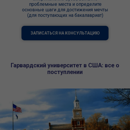
проблемные места и определите
основные шаги для достижения мечты
(для поступающих на бакалавриат)
ЗАПИСАТЬСЯ НА КОНСУЛЬТАЦИЮ
Гарвардский университет в США: все о
поступлении