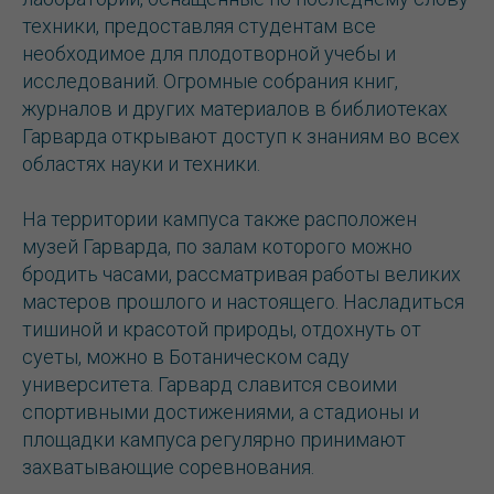
техники, предоставляя студентам все
необходимое для плодотворной учебы и
исследований. Огромные собрания книг,
журналов и других материалов в библиотеках
Гарварда открывают доступ к знаниям во всех
областях науки и техники.
На территории кампуса также расположен
музей Гарварда, по залам которого можно
бродить часами, рассматривая работы великих
мастеров прошлого и настоящего. Насладиться
тишиной и красотой природы, отдохнуть от
суеты, можно в Ботаническом саду
университета. Гарвард славится своими
спортивными достижениями, а стадионы и
площадки кампуса регулярно принимают
захватывающие соревнования.