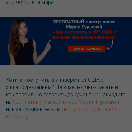
университета мира.
Хотите поступить в университет США с
финансированием? Не знаете с чего начать и
как правильно готовить документы? Приходите
на
бесплатный мастер-класс Марии Гурьевой
или записывайтесь на
личную консультацию
Марии Гурьевой
.