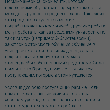
Помимо американской элиты, которая
поколениями обучается в Гарварде, там есть и
молодежь русского среднего класса. Так как из
ста процентов студентов многие
подрабатывают во время учебы, русские ребята
могут работать, как за пределами университета,
так и внутри (например: библиотекарями),
заботясь о стоимости обучения. Обучение в
университете стоит больших денег, однако
покрыть значительную часть можно
стипендией и собственными средствами. Стоит
помнить, что Гарвард помогает только тем
поступающим, которые в этом нуждаются.
Условия для всех поступающих равные. Если
вам от 17 лет, а английский и аттестат на
хорошем уровне, то стоит попытать счастье и
стать студентом самого старейшего