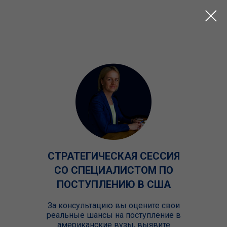
СТРАТЕГИЧЕСКАЯ СЕССИЯ
СО СПЕЦИАЛИСТОМ ПО
ПОСТУПЛЕНИЮ В США
За консультацию вы оцените свои
реальные шансы на поступление в
американские вузы, выявите