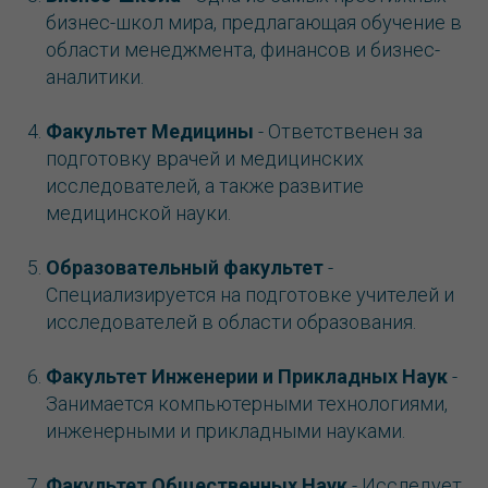
бизнес-школ мира, предлагающая обучение в
области менеджмента, финансов и бизнес-
аналитики.
Факультет Медицины
- Ответственен за
подготовку врачей и медицинских
исследователей, а также развитие
медицинской науки.
Образовательный факультет
-
Специализируется на подготовке учителей и
исследователей в области образования.
Факультет Инженерии и Прикладных Наук
-
Занимается компьютерными технологиями,
инженерными и прикладными науками.
Факультет Общественных Наук
- Исследует