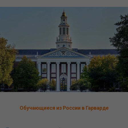
Обучающиеся из России в Гарварде