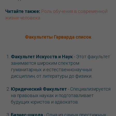
Читайте также:
Роль обучения в современной
жизни человека
Факультеты Гарварда список
Факультет Искусств и Наук
- Этот факультет
занимается широким спектром
гуманитарных и естественнонаучных
дисциплин, от литературы до физики.
Юридический Факультет
- Специализируется
на правовых науках и подготавливает
будущих юристов и адвокатов.
Бизнес-школа
- Одна из самых престижных