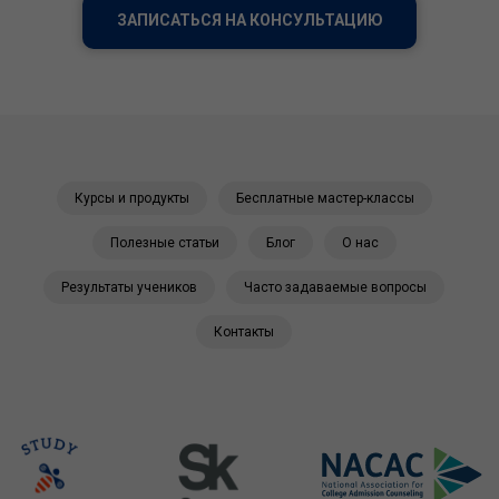
ЗАПИСАТЬСЯ НА КОНСУЛЬТАЦИЮ
Курсы и продукты
Бесплатные мастер-классы
Полезные статьи
Блог
О нас
Результаты учеников
Часто задаваемые вопросы
Контакты