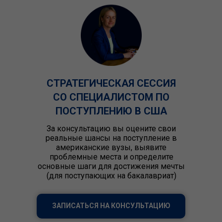
СТРАТЕГИЧЕСКАЯ СЕССИЯ
СО СПЕЦИАЛИСТОМ ПО
ПОСТУПЛЕНИЮ В США
За консультацию вы оцените свои
реальные шансы на поступление в
американские вузы, выявите
проблемные места и определите
основные шаги для достижения мечты
(для поступающих на бакалавриат)
ЗАПИСАТЬСЯ НА КОНСУЛЬТАЦИЮ