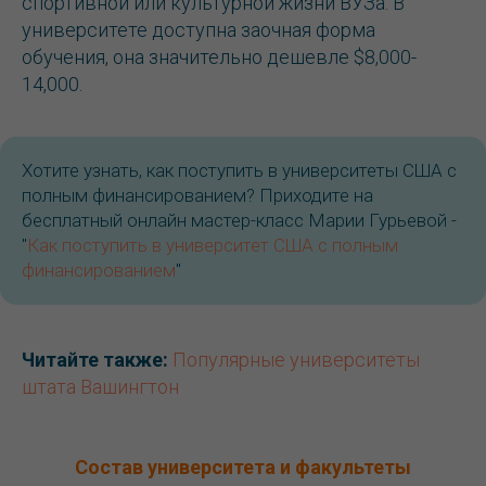
спортивной или культурной жизни ВУЗа. В
университете доступна заочная форма
обучения, она значительно дешевле $8,000-
14,000.
Хотите узнать, как поступить в университеты США с
полным финансированием? Приходите на
бесплатный онлайн мастер-класс Марии Гурьевой -
"
Как поступить в университет США с полным
финансированием
"
Читайте также:
Популярные университеты
штата Вашингтон
Состав университета и факультеты