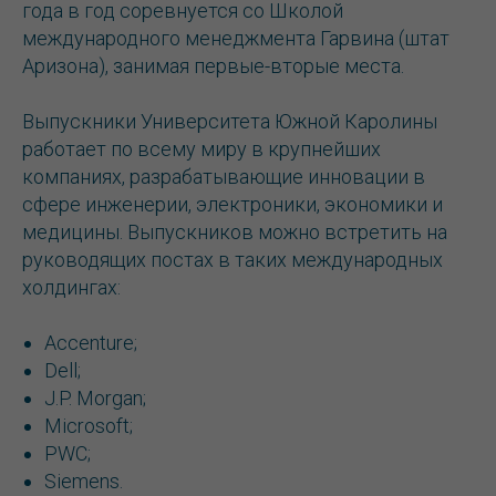
года в год соревнуется со Школой
международного менеджмента Гарвина (штат
Аризона), занимая первые-вторые места.
Выпускники Университета Южной Каролины
работает по всему миру в крупнейших
компаниях, разрабатывающие инновации в
сфере инженерии, электроники, экономики и
медицины. Выпускников можно встретить на
руководящих постах в таких международных
холдингах:
Accenture;
Dell;
J.P. Morgan;
Microsoft;
PWC;
Siemens.