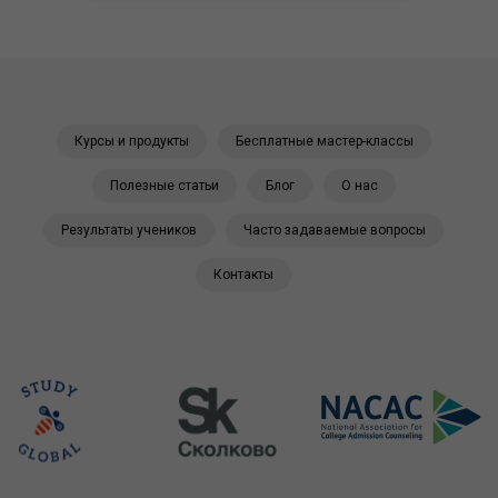
Курсы и продукты
Бесплатные мастер-классы
Полезные статьи
Блог
О нас
Результаты учеников
Часто задаваемые вопросы
Контакты