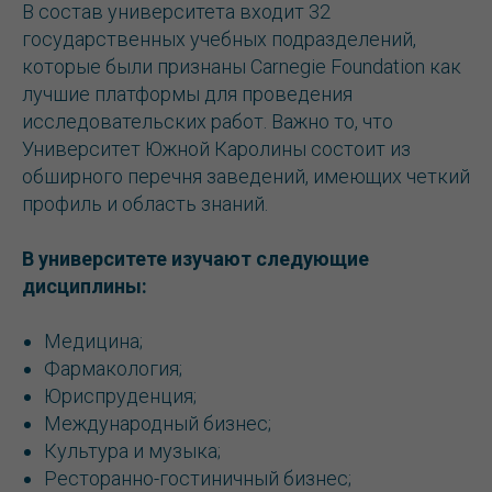
В состав университета входит 32
государственных учебных подразделений,
которые были признаны Carnegie Foundation как
лучшие платформы для проведения
исследовательских работ. Важно то, что
Университет Южной Каролины состоит из
обширного перечня заведений, имеющих четкий
профиль и область знаний.
В университете изучают следующие
дисциплины:
Медицина;
Фармакология;
Юриспруденция;
Международный бизнес;
Культура и музыка;
Ресторанно-гостиничный бизнес;