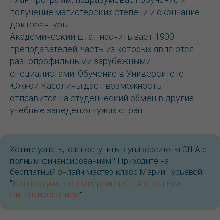
получение магистерских степени и окончание
докторантуры.
Академический штат насчитывает 1900
преподавателей, часть из которых являются
разнопрофильными зарубежными
специалистами. Обучение в Университете
Южной Каролины дает возможность
отправится на студенческий обмен в другие
учебные заведения чужих стран.
Хотите узнать, как поступить в университеты США с
полным финансированием? Приходите на
бесплатный онлайн мастер-класс Марии Гурьевой -
"
Как поступить в университет США с полным
финансированием
"