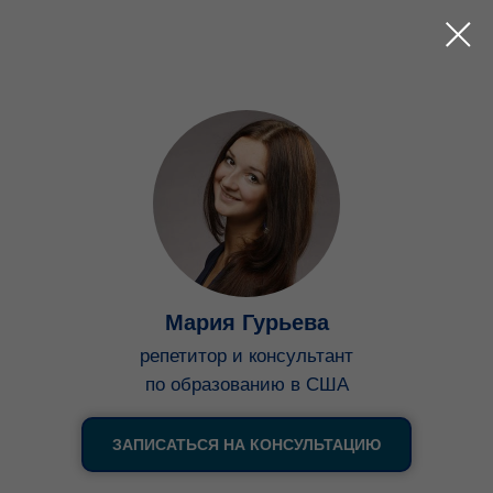
Мария Гурьева
репетитор и консультант
по образованию в США
ЗАПИСАТЬСЯ НА КОНСУЛЬТАЦИЮ