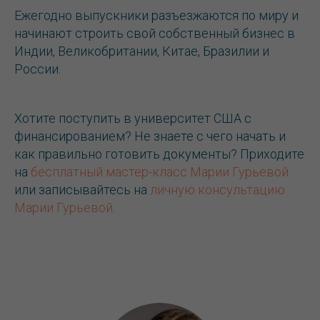
Ежегодно выпускники разъезжаются по миру и
начинают строить свой собственный бизнес в
Индии, Великобритании, Китае, Бразилии и
России.
Хотите поступить в университет США с
финансированием? Не знаете с чего начать и
как правильно готовить документы? Приходите
на
бесплатный мастер-класс Марии Гурьевой
или записывайтесь на
личную консультацию
Марии Гурьевой
.