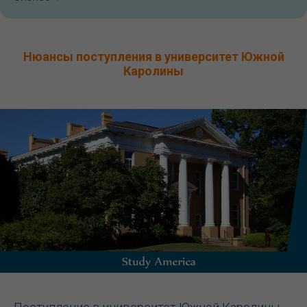
Нюансы поступления в университет Южной
Каролины