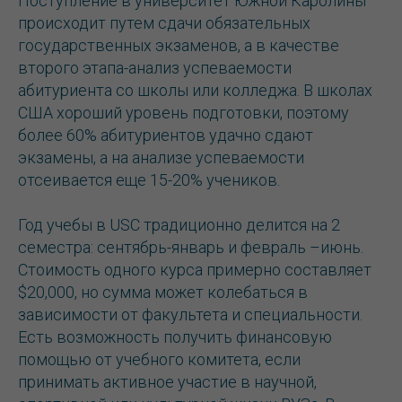
Поступление в университет Южной Каролины
происходит путем сдачи обязательных
государственных экзаменов, а в качестве
второго этапа-анализ успеваемости
абитуриента со школы или колледжа. В школах
США хороший уровень подготовки, поэтому
более 60% абитуриентов удачно сдают
экзамены, а на анализе успеваемости
отсеивается еще 15-20% учеников.
Год учебы в USC традиционно делится на 2
семестра: сентябрь-январь и февраль –июнь.
Стоимость одного курса примерно составляет
$20,000, но сумма может колебаться в
зависимости от факультета и специальности.
Есть возможность получить финансовую
помощью от учебного комитета, если
принимать активное участие в научной,