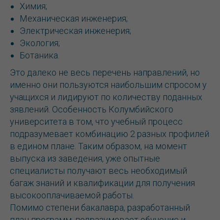
Химия;
Механическая инженерия;
Электрическая инженерия;
Экология;
Ботаника.
Это далеко не весь перечень направлений, но
именно они пользуются наибольшим спросом у
учащихся и лидируют по количеству поданных
зявлений. Особенность Колумбийского
университета в том, что учебный процесс
подразумевает комбинацию 2 разных профилей
в едином плане. Таким образом, на момент
выпуска из заведения, уже опытные
специалисты получают весь необходимый
багаж знаний и квалификации для получения
высокооплачиваемой работы.
Помимо степени бакалавра, разработанный
план программ, подразумевает обучение и