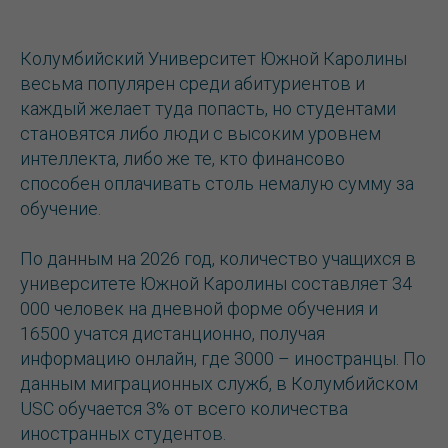
Колумбийский Университет Южной Каролины
весьма популярен среди абитуриентов и
каждый желает туда попасть, но студентами
становятся либо люди с высоким уровнем
интеллекта, либо же те, кто финансово
способен оплачивать столь немалую сумму за
обучение.
По данным на 2026 год, количество учащихся в
университете Южной Каролины составляет 34
000 человек на дневной форме обучения и
16500 учатся дистанционно, получая
информацию онлайн, где 3000 – иностранцы. По
данным миграционных служб, в Колумбийском
USC обучается 3% от всего количества
иностранных студентов.