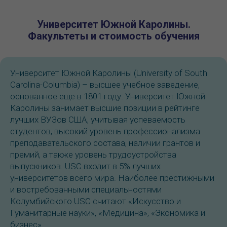
Университет Южной Каролины.
Факультеты и стоимость обучения
Университет Южной Каролины (University of South
Carolina-Columbia) – высшее учебное заведение,
основанное еще в 1801 году. Университет Южной
Каролины занимает высшие позиции в рейтинге
лучших ВУЗов США, учитывая успеваемость
студентов, высокий уровень профессионализма
преподавательского состава, наличии грантов и
премий, а также уровень трудоустройства
выпускников. USC входит в 5% лучших
университетов всего мира. Наиболее престижными
и востребованными специальностями
Колумбийского USC считают «Искусство и
Гуманитарные науки», «Медицина», «Экономика и
бизнес».