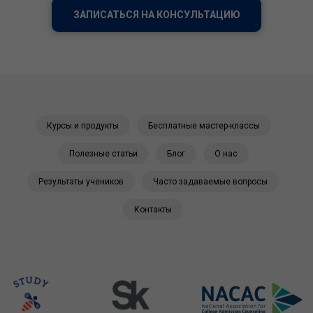
ЗАПИСАТЬСЯ НА КОНСУЛЬТАЦИЮ
Курсы и продукты
Бесплатные мастер-классы
Полезные статьи
Блог
О нас
Результаты учеников
Часто задаваемые вопросы
Контакты