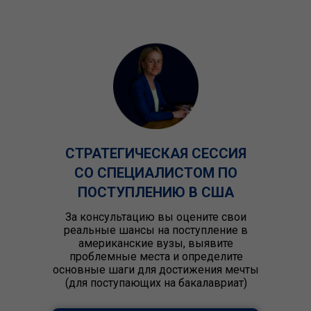
СТРАТЕГИЧЕСКАЯ СЕССИЯ
СО СПЕЦИАЛИСТОМ ПО
ПОСТУПЛЕНИЮ В США
За консультацию вы оцените свои
реальные шансы на поступление в
американские вузы, выявите
проблемные места и определите
основные шаги для достижения мечты
(для поступающих на бакалавриат)