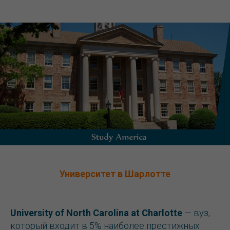
Университет в Шарлотте
University of North Carolina at Charlotte
— вуз,
который входит в 5% наиболее престижных