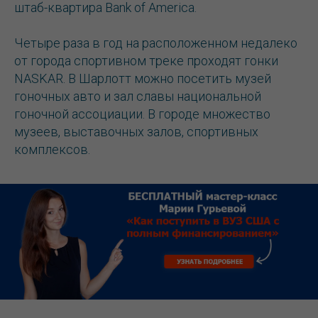
штаб-квартира Bank of America.
Четыре раза в год на расположенном недалеко
от города спортивном треке проходят гонки
NASKAR. В Шарлотт можно посетить музей
гоночных авто и зал славы национальной
гоночной ассоциации. В городе множество
музеев, выставочных залов, спортивных
комплексов.