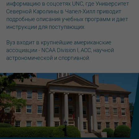
информацию в соцсетях UNC, где Университет
Северной Каролины в Чапел-Хилл приводит
подробные описания учебных программ и дает
инструкции для поступающих.
Вуз входит в крупнейшие американские
ассоциации - NCAA Division I, ACC, научной
астрономической и спортивной.