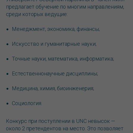
предлагает обучение по многим направлениям,
среди которых ведущие:
Менеджмент, экономика, финансы;
Искусство и гуманитарные науки;
Точные науки, математика, информатика;
Естественнонаучные дисциплины;
Медицина, химия, биоинженерия;
Социология.
Конкурс при поступлении в UNC невысок —
около 2 претендентов на место. Это позволяет