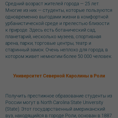
Средний возраст жителей города — 25 лет.
Многие из них — студенты, которые пользуются
одновременно выгодами жизни в комфортной
урбанистической среде и прелестью близости
к природе. Здесь есть ботанический сад,
планетарий, несколько музеев, спортивная
арена, парки, торговые центры, театр и
старинный замок. Очень неплохо для города, в
котором живет немногим более 50 000 человек.
Университет Северной Каролины в Роли
Получить престижное образование студенты из
России могут в North Carolina State University
(State). Этот государственный американский
вуз, находящийся в городе Роли, основан в 1887