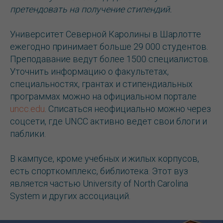
претендовать на получение стипендий.
Университет Северной Каролины в Шарлотте
ежегодно принимает больше 29 000 студентов.
Преподавание ведут более 1500 специалистов.
Уточнить информацию о факультетах,
специальностях, грантах и стипендиальных
программах можно на официальном портале
uncc.edu
. Списаться неофициально можно через
соцсети, где UNCC активно ведет свои блоги и
паблики.
В кампусе, кроме учебных и жилых корпусов,
есть спорткомплекс, библиотека. Этот вуз
является частью University of North Carolina
System и других ассоциаций.