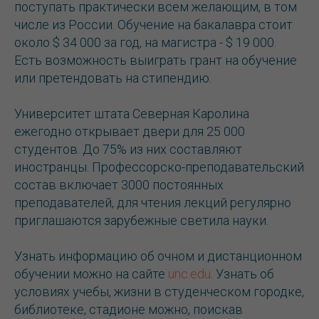
поступать практически всем желающим, в том
числе из России. Обучение на бакалавра стоит
около $ 34 000 за год, на магистра - $ 19 000.
Есть возможность выиграть грант на обучение
или претендовать на стипендию.
Университет штата Северная Каролина
ежегодно открывает двери для 25 000
студентов. До 75% из них составляют
иностранцы. Профессорско-преподавательский
состав включает 3000 постоянных
преподавателей, для чтения лекций регулярно
приглашаются зарубежные светила науки.
Узнать информацию об очном и дистанционном
обучении можно на сайте
unc.edu
. Узнать об
условиях учебы, жизни в студенческом городке,
библиотеке, стадионе можно, поискав