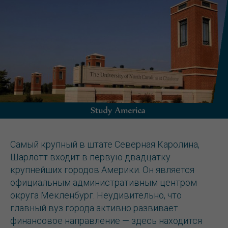
Самый крупный в штате Северная Каролина,
Шарлотт входит в первую двадцатку
крупнейших городов Америки. Он является
официальным административным центром
округа Мекленбург. Неудивительно, что
главный вуз города активно развивает
финансовое направление — здесь находится