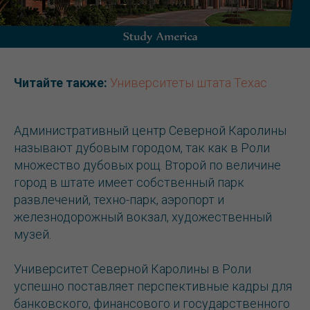
Читайте также:
Университеты штата Техас
Административный центр Северной Каролины
называют дубовым городом, так как в Роли
множество дубовых рощ. Второй по величине
город в штате имеет собственный парк
развлечений, техно-парк, аэропорт и
железнодорожный вокзал, художественный
музей.
Университет Северной Каролины в Роли
успешно поставляет перспективные кадры для
банковского, финансового и государственного