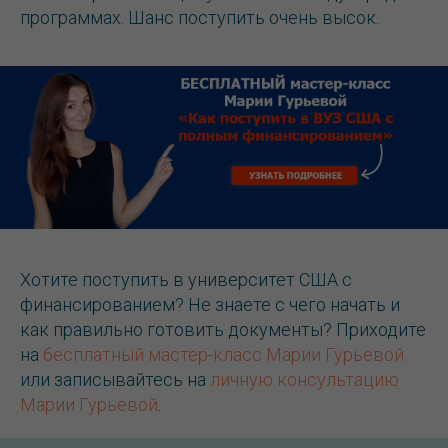
программах. Шанс поступить очень высок.
Хотите поступить в университет США с
финансированием? Не знаете с чего начать и
как правильно готовить документы? Приходите
на
бесплатный мастер-класс Марии Гурьевой
или записывайтесь на
личную консультацию
Марии Гурьевой
.