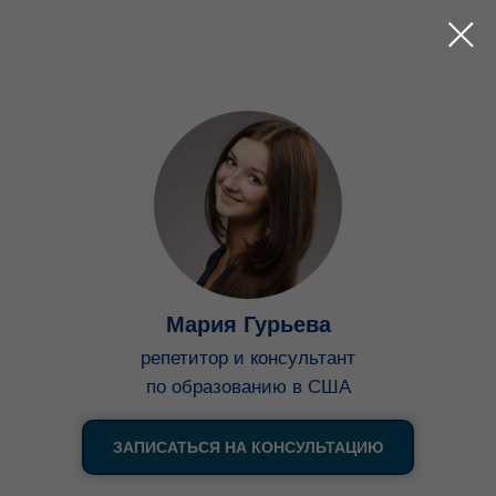
Мария Гурьева
репетитор и консультант
по образованию в США
ЗАПИСАТЬСЯ НА КОНСУЛЬТАЦИЮ