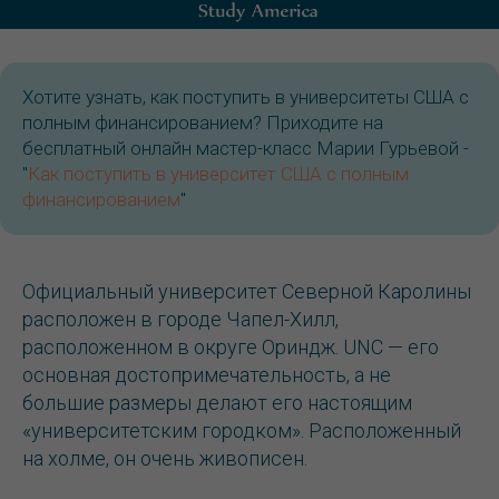
Хотите узнать, как поступить в университеты США с
полным финансированием? Приходите на
бесплатный онлайн мастер-класс Марии Гурьевой -
"
Как поступить в университет США с полным
финансированием
"
Официальный университет Северной Каролины
расположен в городе Чапел-Хилл,
расположенном в округе Ориндж. UNC — его
основная достопримечательность, а не
большие размеры делают его настоящим
«университетским городком». Расположенный
на холме, он очень живописен.