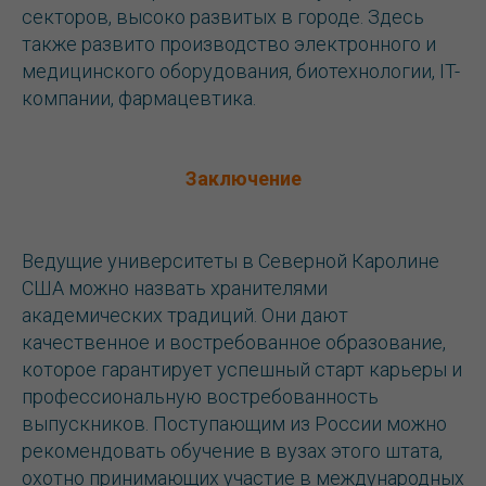
секторов, высоко развитых в городе. Здесь
также развито производство электронного и
медицинского оборудования, биотехнологии, IT-
компании, фармацевтика.
Заключение
Ведущие университеты в Северной Каролине
США можно назвать хранителями
академических традиций. Они дают
качественное и востребованное образование,
которое гарантирует успешный старт карьеры и
профессиональную востребованность
выпускников. Поступающим из России можно
рекомендовать обучение в вузах этого штата,
охотно принимающих участие в международных