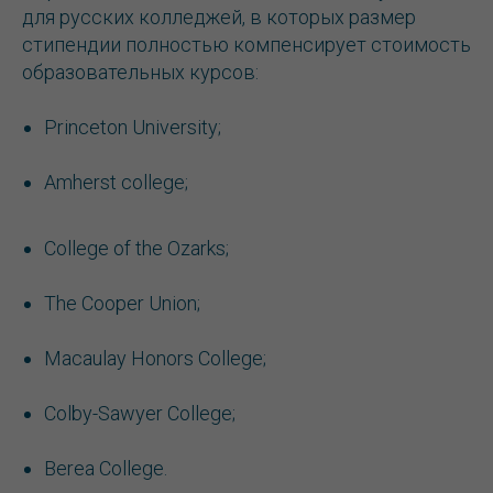
для русских колледжей, в которых размер
стипендии полностью компенсирует стоимость
образовательных курсов:
Princeton University;
Amherst college;
College of the Ozarks;
The Cooper Union;
Macaulay Honors College;
Colby-Sawyer College;
Berea College.