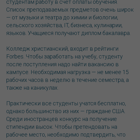
студентам работу в счет оплаты обучения.
Список преподаваемых предметов очень широк
— от музыки и театра до химии и биологии,
сельского хозяйства, IT, бизнеса, кулинарии,
языков. Учащиеся получают диплом бакалавра.
Колледж христианский, входит в рейтинги
Forbes. Чтобы заработать на учебу, студенту
после поступления надо найти вакансию в
кампусе. Необходимая нагрузка — не менее 15
рабочих часов в неделю в течение семестра, а
также на каникулах.
Практически все студенты учатся бесплатно,
однако большинство из них — граждане США.
Среди иностранцев конкурс на получение
стипендии высок. Чтобы претендовать на
рабочее место, необходимо подтвердить, что