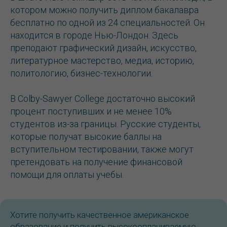
котором можно получить диплом бакалавра
бесплатно по одной из 24 специальностей. Он
находится в городе Нью-Лондон. Здесь
преподают графический дизайн, искусство,
литературное мастерство, медиа, историю,
политологию, бизнес-технологии.
В Colby-Sawyer College достаточно высокий
процент поступивших и не менее 10%
студентов из-за границы. Русские студенты,
которые получат высокие баллы на
вступительном тестировании, также могут
претендовать на получение финансовой
помощи для оплаты учебы.
Хотите получить качественное американское
образование и получить высокооплачиваемую