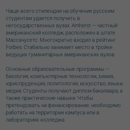
Чаще всего стипендии на обучение русским
студентам удается получить в
негосударственных вузах. Amherst — частный
американский колледж, расположен в штате
Массачусетс. Многократно входил в рейтинг
Forbes. Стабильно занимает место в тройке
ведущих гуманитарных американских вузов.
Основные образовательные программы —
биология, компьютерные технологии, химия,
юриспруденция, политология, искусство, языки,
медиа. Студенты получают диплом бакалавра, а
также практические навыки. Чтобы
претендовать на финансирование, необходимо
работать на территории кампуса или в
лабораториях колледжа.