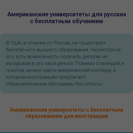
Американские университеты для русских
с бесплатным обучением
В США, в отличие от России, не существует
бесплатного высшего образования. Несмотря на
это, есть возможность получить диплом, не
вкладывая в это свои деньги. Помимо стипендий и
грантов, можно найти американский колледж, в
котором иностранцам предлагают
образовательные программы без оплаты.
Американские университеты с бесплатным
образованием для иностранцев