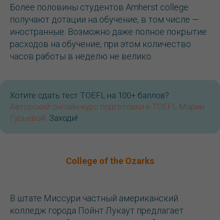
Более половины студентов Amherst college
получают дотации на обучение, в том числе —
иностранные. Возможно даже полное покрытие
расходов на обучение, при этом количество
часов работы в неделю не велико.
Хотите сдать тест TOEFL на 100+ баллов?
Авторский онлайн-курс подготовки к TOEFL Марии
Гурьевой.
Заходи!
College of the Ozarks
В штате Миссури частный американский
колледж города Пойнт Лукаут предлагает