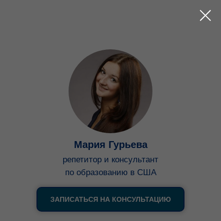
Мария Гурьева
репетитор и консультант
по образованию в США
ЗАПИСАТЬСЯ НА КОНСУЛЬТАЦИЮ