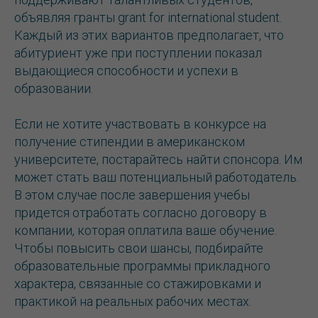
объявляя гранты grant for international student.
Каждый из этих вариантов предполагает, что
абитуриент уже при поступлении показал
выдающиеся способности и успехи в
образовании.
Если не хотите участвовать в конкурсе на
получение стипендии в американском
университете, постарайтесь найти спонсора. Им
может стать ваш потенциальный работодатель.
В этом случае после завершения учебы
придется отработать согласно договору в
компании, которая оплатила ваше обучение.
Чтобы повысить свои шансы, подбирайте
образовательные программы прикладного
характера, связанные со стажировками и
практикой на реальных рабочих местах.