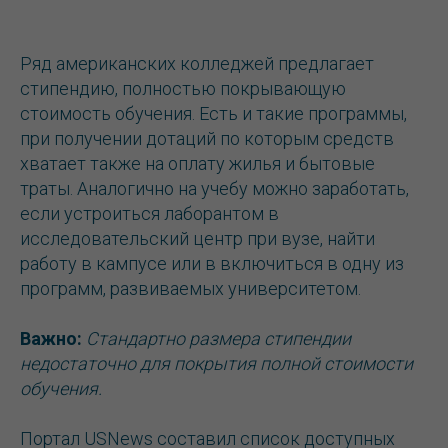
Ряд американских колледжей предлагает
стипендию, полностью покрывающую
стоимость обучения. Есть и такие программы,
при получении дотаций по которым средств
хватает также на оплату жилья и бытовые
траты. Аналогично на учебу можно заработать,
если устроиться лаборантом в
исследовательский центр при вузе, найти
работу в кампусе или в включиться в одну из
программ, развиваемых университетом.
Важно:
Стандартно размера стипендии
недостаточно для покрытия полной стоимости
обучения.
Портал USNews составил список доступных