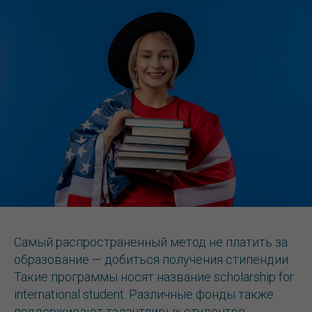
Самый распространенный метод не платить за
образование — добиться получения стипендии.
Такие программы носят название scholarship for
international student. Различные фонды также
поддерживают талантливых студентов,