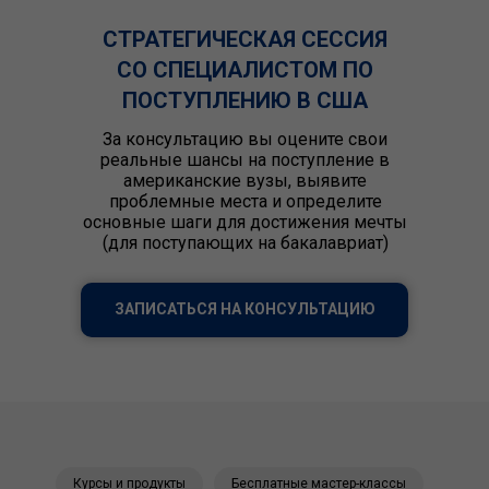
СТРАТЕГИЧЕСКАЯ СЕССИЯ
СО СПЕЦИАЛИСТОМ ПО
ПОСТУПЛЕНИЮ В США
За консультацию вы оцените свои
реальные шансы на поступление в
американские вузы, выявите
проблемные места и определите
основные шаги для достижения мечты
(для поступающих на бакалавриат)
ЗАПИСАТЬСЯ НА КОНСУЛЬТАЦИЮ
Курсы и продукты
Бесплатные мастер-классы