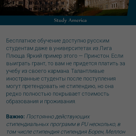
Бесплатное обучение доступно русским
студентам даже в университетах из Лига
Плюща. Яркий пример этого — Принстон. Если
выиграть грант, то вам не придется платить за
учебу из своего кармана. Талантливые
иностранные студенты после поступления
могут претендовать не стипендию, но она
редко полностью покрывает стоимость
образования и проживания.
Важно:
Постоянно действующих
стипендиальных программ в PU несколько, в
том числе стипендия стипендия Борен, Меллон