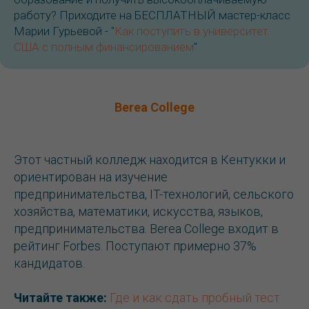
работу? Приходите на БЕСПЛАТНЫЙ мастер-класс
Марии Гурьевой - "
Как поступить в университет
США с полным финансированием
"
Berea College
Этот частный колледж находится в Кентукки и
ориентирован на изучение
предпринимательства, IT-технологий, сельского
хозяйства, математики, искусства, языков,
предпринимательства. Berea College входит в
рейтинг Forbes. Поступают примерно 37%
кандидатов.
Читайте также:
Где и как сдать пробный тест