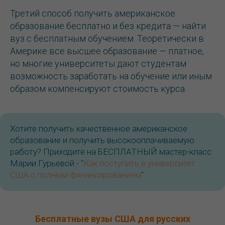
Третий способ получить американское
образование бесплатно и без кредита — найти
вуз с бесплатным обучением. Теоретически в
Америке все высшее образование — платное,
но многие университеты дают студентам
возможность заработать на обучение или иным
образом компенсируют стоимость курса.
Хотите получить качественное американское
образование и получить высокооплачиваемую
работу? Приходите на БЕСПЛАТНЫЙ мастер-класс
Марии Гурьевой - "
Как поступить в университет
США с полным финансированием
"
Бесплатные вузы США для русских