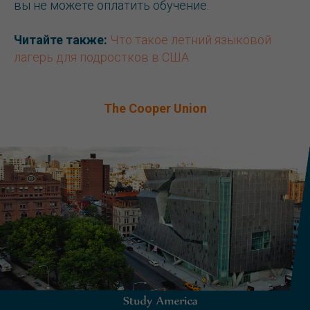
вы не можете оплатить обучение.
Читайте также:
Что такое летний языковой
лагерь для подростков в США
The Cooper Union