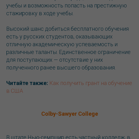
учебы и возможность попасть на престижную
стажировку в ходе учебы.
Высокий шанс добиться бесплатного обучения
есть у русских студентов, оказывающих
отличную академическую успеваемость и
различные таланты. Единственное ограничение
для поступающих — отсутствие у них
полученного ранее высшего образования.
Читайте также:
Как получить грант на обучение
в США
Colby-Sawyer College
В штате Нью-гемпшир есть частный колледж, в