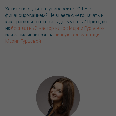
Хотите поступить в университет США с
финансированием? Не знаете с чего начать и
как правильно готовить документы? Приходите
на
бесплатный мастер-класс Марии Гурьевой
или записывайтесь на
личную консультацию
Марии Гурьевой
.