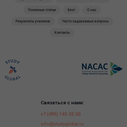
Полезные статьи
Блог
О нас
Результаты учеников
Часто задаваемые вопросы
Контакты