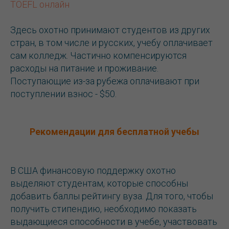
TOEFL онлайн
Здесь охотно принимают студентов из других
стран, в том числе и русских, учебу оплачивает
сам колледж. Частично компенсируются
расходы на питание и проживание.
Поступающие из-за рубежа оплачивают при
поступлении взнос - $50.
Рекомендации для бесплатной учебы
В США финансовую поддержку охотно
выделяют студентам, которые способны
добавить баллы рейтингу вуза. Для того, чтобы
получить стипендию, необходимо показать
выдающиеся способности в учебе, участвовать