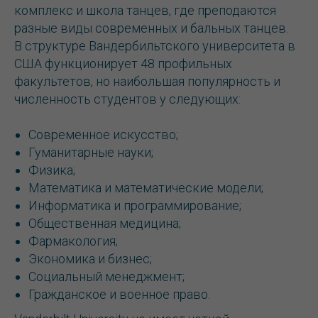
комплекс и школа танцев, где преподаются
разные виды современных и бальных танцев.
В структуре Вандербильтского университета в
США функционирует 48 профильных
факультетов, но наибольшая популярность и
численность студентов у следующих:
Современное искусство;
Гуманитарные науки;
Физика;
Математика и математические модели;
Информатика и программирование;
Общественная медицина;
Фармакология;
Экономика и бизнес;
Социальный менеджмент;
Гражданское и военное право.