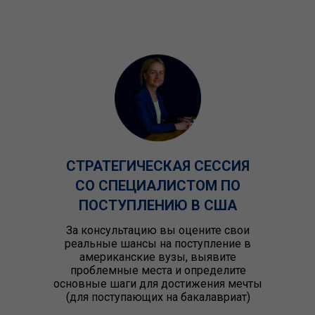
СТРАТЕГИЧЕСКАЯ СЕССИЯ
СО СПЕЦИАЛИСТОМ ПО
ПОСТУПЛЕНИЮ В США
За консультацию вы оцените свои
реальные шансы на поступление в
американские вузы, выявите
проблемные места и определите
основные шаги для достижения мечты
(для поступающих на бакалавриат)