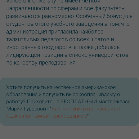
Vanderbilt University не имеет четкой
направленности по сферам и все факультеты
развиваются равномерно. Особенный бонус для
студентов этого учебного заведения в том, что
администрация пригласила наиболее
талантливых педагогов со всех штатов и
иностранных государств, а также добилась
лидирующей позиции в списке университетов
по качеству преподавания.
Хотите получить качественное американское
образование и получить высокооплачиваемую
работу? Приходите на БЕСПЛАТНЫЙ мастер-класс
Марии Гурьевой - "
Как поступить в университет
США с полным финансированием
"