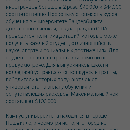
иностранцев больше в 2 раза: $40,000 и $44,000
соответственно. Поскольку стоимость курса
обучения в университете Вандербильта
достаточно высокая, то для граждан США
проводится политика дотаций, которые может
получить каждый студент, отличившийся в
науке, спорте и социальных достижениях. Для
студентов с иных стран такой помощи не
предусмотрено. Для выпускников школ и
колледжей устраиваются конкурсы и гранты,
победители которых получают чек от
университета на оплату обучения и
сопутствующих расходов. Максимальный чек
составляет $100,000.
Кампус университета находится в городе
Нэшвилле, и несмотря на то, что город не