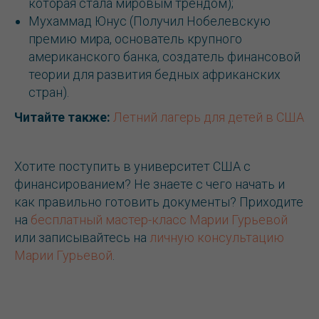
которая стала мировым трендом);
Мухаммад Юнус (Получил Нобелевскую
премию мира, основатель крупного
американского банка, создатель финансовой
теории для развития бедных африканских
стран).
Читайте также:
Летний лагерь для детей в США
Хотите поступить в университет США с
финансированием? Не знаете с чего начать и
как правильно готовить документы? Приходите
на
бесплатный мастер-класс Марии Гурьевой
или записывайтесь на
личную консультацию
Марии Гурьевой
.