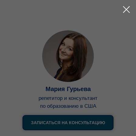
Мария Гурьева
репетитор и консультант
по образованию в США
ЗАПИСАТЬСЯ НА КОНСУЛЬТАЦИЮ