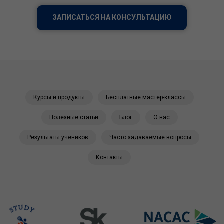
ЗАПИСАТЬСЯ НА КОНСУЛЬТАЦИЮ
Курсы и продукты
Бесплатные мастер-классы
Полезные статьи
Блог
О нас
Результаты учеников
Часто задаваемые вопросы
Контакты