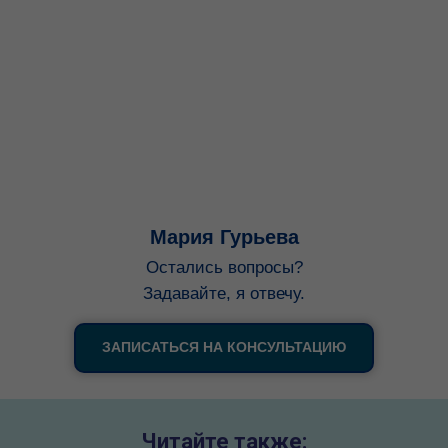
Мария Гурьева
Остались вопросы?
Задавайте, я отвечу.
ЗАПИСАТЬСЯ НА КОНСУЛЬТАЦИЮ
Читайте также: