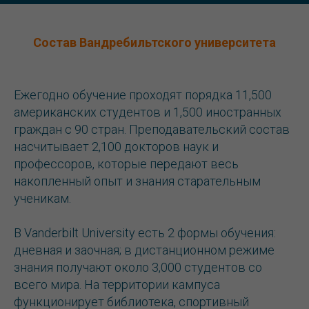
Состав Вандребильтского университета
Ежегодно обучение проходят порядка 11,500
американских студентов и 1,500 иностранных
граждан с 90 стран. Преподавательский состав
насчитывает 2,100 докторов наук и
профессоров, которые передают весь
накопленный опыт и знания старательным
ученикам.
В Vanderbilt University есть 2 формы обучения:
дневная и заочная; в дистанционном режиме
знания получают около 3,000 студентов со
всего мира. На территории кампуса
функционирует библиотека, спортивный