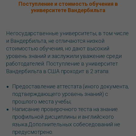
Поступление и стоимость обучения в
университете Вандербильта
Негосударственные университеты, в том числе
и Вандербильта, не отличаются низкой
стоимостью обучения, но дают высокий
уровень знаний и заслужили уважение среди
работодателей. Поступление в университет
Вандербильта в США проходит в 2 этапа:
Предоставление аттестата (иного документа,
подтверждающего уровень знаний) с
прошлого места учебы;
Написание проверочного теста на знание
профильной дисциплины и английского
языка.Дополнительных собеседований не
предусмотрено.