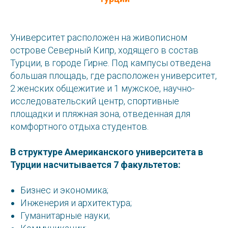
Университет расположен на живописном
острове Северный Кипр, ходящего в состав
Турции, в городе Гирне. Под кампусы отведена
большая площадь, где расположен университет,
2 женских общежитие и 1 мужское, научно-
исследовательский центр, спортивные
площадки и пляжная зона, отведенная для
комфортного отдыха студентов.
В структуре Американского университета в
Турции насчитывается 7 факультетов:
Бизнес и экономика;
Инженерия и архитектура;
Гуманитарные науки;