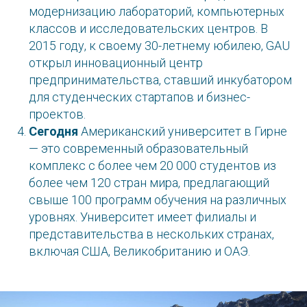
модернизацию лабораторий, компьютерных
классов и исследовательских центров. В
2015 году, к своему 30-летнему юбилею, GAU
открыл инновационный центр
предпринимательства, ставший инкубатором
для студенческих стартапов и бизнес-
проектов.
Сегодня
Американский университет в Гирне
— это современный образовательный
комплекс с более чем 20 000 студентов из
более чем 120 стран мира, предлагающий
свыше 100 программ обучения на различных
уровнях. Университет имеет филиалы и
представительства в нескольких странах,
включая США, Великобританию и ОАЭ.