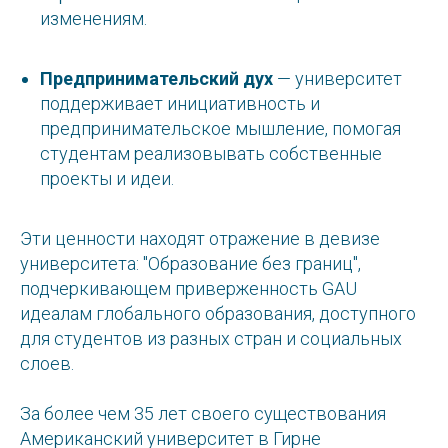
изменениям.
Предпринимательский дух
— университет
поддерживает инициативность и
предпринимательское мышление, помогая
студентам реализовывать собственные
проекты и идеи.
Эти ценности находят отражение в девизе
университета: "Образование без границ",
подчеркивающем приверженность GAU
идеалам глобального образования, доступного
для студентов из разных стран и социальных
слоев.
За более чем 35 лет своего существования
Американский университет в Гирне