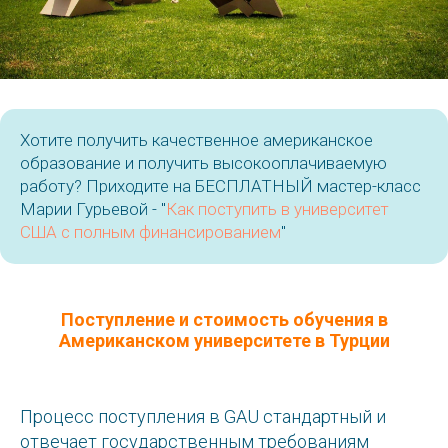
Хотите получить качественное американское
образование и получить высокооплачиваемую
работу? Приходите на БЕСПЛАТНЫЙ мастер-класс
Марии Гурьевой - "
Как поступить в университет
США с полным финансированием
"
Поступление и стоимость обучения в
Американском университете в Турции
Процесс поступления в GAU стандартный и
отвечает государственным требованиям