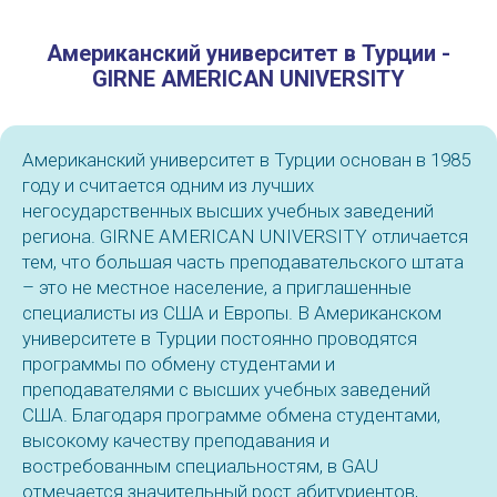
Американский университет в Турции -
GIRNE AMERICAN UNIVERSITY
Американский университет в Турции основан в 1985
году и считается одним из лучших
негосударственных высших учебных заведений
региона. GIRNE AMERICAN UNIVERSITY отличается
тем, что большая часть преподавательского штата
– это не местное население, а приглашенные
специалисты из США и Европы. В Американском
университете в Турции постоянно проводятся
программы по обмену студентами и
преподавателями с высших учебных заведений
США. Благодаря программе обмена студентами,
высокому качеству преподавания и
востребованным специальностям, в GAU
отмечается значительный рост абитуриентов,