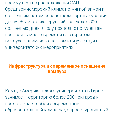
преимущество расположения GAU.
Средиземноморский климат с мягкой зимой и
солнечным летом создает комфортные условия
для учебы и отдыха круглый год. Более 300
солнечных дней в году позволяют студентам
проводить много времени на открытом
воздухе, занимаясь спортом или участвуя в
университетских мероприятиях.
Инфраструктура и современное оснащение
кампуса
Кампус Американского университета в Гирне
занимает территорию более 200 гектаров и
представляет собой современный
образовательный комплекс, спроектированный