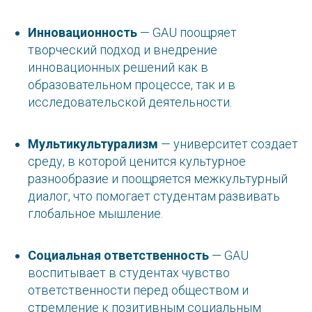
Инновационность
— GAU поощряет
творческий подход и внедрение
инновационных решений как в
образовательном процессе, так и в
исследовательской деятельности.
Мультикультурализм
— университет создает
среду, в которой ценится культурное
разнообразие и поощряется межкультурный
диалог, что помогает студентам развивать
глобальное мышление.
Социальная ответственность
— GAU
воспитывает в студентах чувство
ответственности перед обществом и
стремление к позитивным социальным