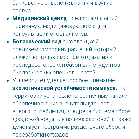
банковские отделения, почту и другие
сервисы.
Медицинский центр
, предоставляющий
первичную медицинскую помощь и
консультации специалистов.
Ботанический сад
с коллекцией
средиземноморских растений, который
служит не только местом отдыха, но и
исследовательской базой для студентов
биологических специальностей.
Университет уделяет особое внимание
экологической устойчивости кампуса.
На
территории установлены солнечные панели,
обеспечивающие значительную часть
энергопотребления, внедрена система сбора
дождевой воды для полива растений, а также
действует программа раздельного сбора и
переработки отходов.