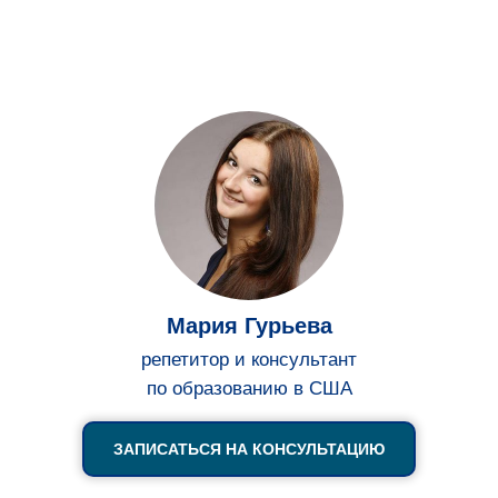
Мария Гурьева
репетитор и консультант
по образованию в США
ЗАПИСАТЬСЯ НА КОНСУЛЬТАЦИЮ