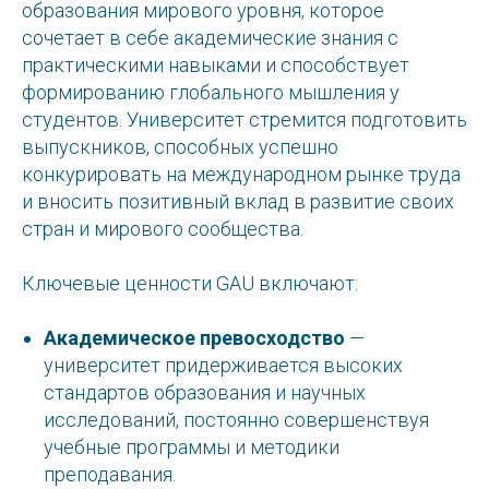
образования мирового уровня, которое
сочетает в себе академические знания с
практическими навыками и способствует
формированию глобального мышления у
студентов. Университет стремится подготовить
выпускников, способных успешно
конкурировать на международном рынке труда
и вносить позитивный вклад в развитие своих
стран и мирового сообщества.
Ключевые ценности GAU включают:
Академическое превосходство
—
университет придерживается высоких
стандартов образования и научных
исследований, постоянно совершенствуя
учебные программы и методики
преподавания.