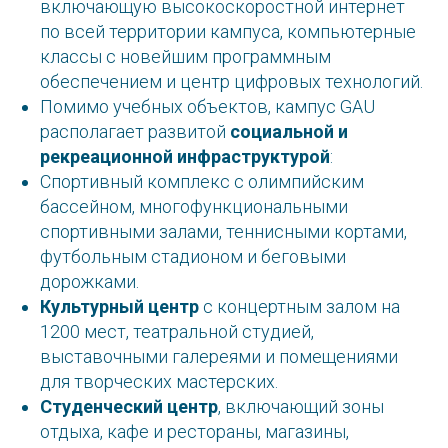
включающую высокоскоростной интернет
по всей территории кампуса, компьютерные
классы с новейшим программным
обеспечением и центр цифровых технологий.
Помимо учебных объектов, кампус GAU
располагает развитой
социальной и
рекреационной инфраструктурой
:
Спортивный комплекс с олимпийским
бассейном, многофункциональными
спортивными залами, теннисными кортами,
футбольным стадионом и беговыми
дорожками.
Культурный центр
с концертным залом на
1200 мест, театральной студией,
выставочными галереями и помещениями
для творческих мастерских.
Студенческий центр
, включающий зоны
отдыха, кафе и рестораны, магазины,