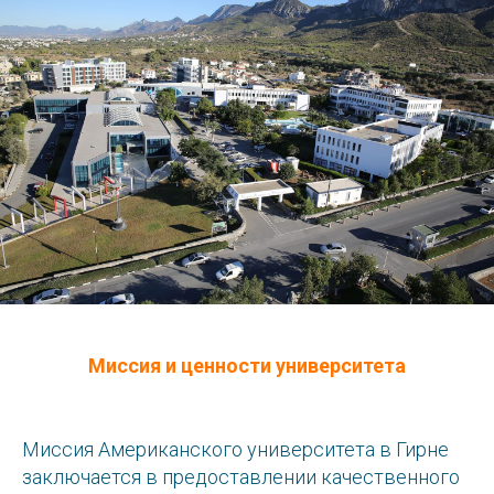
Миссия и ценности университета
Миссия Американского университета в Гирне
заключается в предоставлении качественного