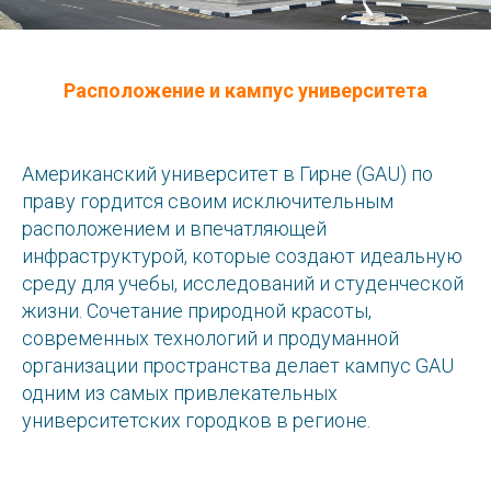
Расположение и кампус университета
Американский университет в Гирне (GAU) по
праву гордится своим исключительным
расположением и впечатляющей
инфраструктурой, которые создают идеальную
среду для учебы, исследований и студенческой
жизни. Сочетание природной красоты,
современных технологий и продуманной
организации пространства делает кампус GAU
одним из самых привлекательных
университетских городков в регионе.