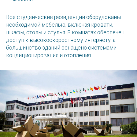
Все студенческие резиденции оборудованы
необходимой мебелью, включая кровати,
шкафы, столы и стулья. В комнатах обеспечен
доступ к высокоскоростному интернету, а
большинство зданий оснащено системами
кондиционирования и отопления.