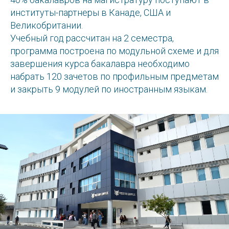
институты-партнеры в Канаде, США и
Великобритании.
Учебный год рассчитан на 2 семестра,
программа построена по модульной схеме и для
завершения курса бакалавра необходимо
набрать 120 зачетов по профильным предметам
и закрыть 9 модулей по иностранным языкам.