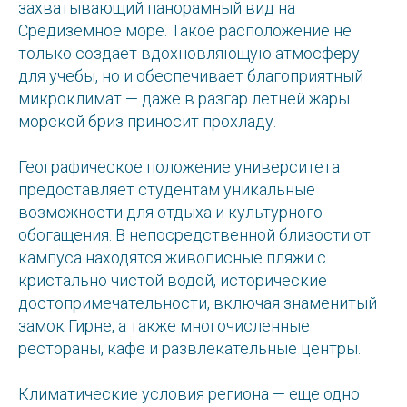
захватывающий панорамный вид на
Средиземное море. Такое расположение не
только создает вдохновляющую атмосферу
для учебы, но и обеспечивает благоприятный
микроклимат — даже в разгар летней жары
морской бриз приносит прохладу.
Географическое положение университета
предоставляет студентам уникальные
возможности для отдыха и культурного
обогащения. В непосредственной близости от
кампуса находятся живописные пляжи с
кристально чистой водой, исторические
достопримечательности, включая знаменитый
замок Гирне, а также многочисленные
рестораны, кафе и развлекательные центры.
Климатические условия региона — еще одно