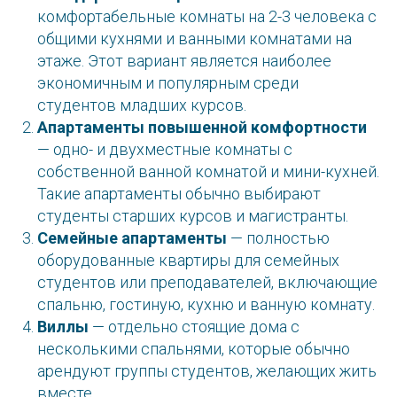
комфортабельные комнаты на 2-3 человека с
общими кухнями и ванными комнатами на
этаже. Этот вариант является наиболее
экономичным и популярным среди
студентов младших курсов.
Апартаменты повышенной комфортности
— одно- и двухместные комнаты с
собственной ванной комнатой и мини-кухней.
Такие апартаменты обычно выбирают
студенты старших курсов и магистранты.
Семейные апартаменты
— полностью
оборудованные квартиры для семейных
студентов или преподавателей, включающие
спальню, гостиную, кухню и ванную комнату.
Виллы
— отдельно стоящие дома с
несколькими спальнями, которые обычно
арендуют группы студентов, желающих жить
вместе.