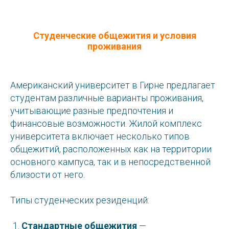
Студенческие общежития и условия
проживания
Американский университет в Гирне предлагает
студентам различные варианты проживания,
учитывающие разные предпочтения и
финансовые возможности. Жилой комплекс
университета включает несколько типов
общежитий, расположенных как на территории
основного кампуса, так и в непосредственной
близости от него.
Типы студенческих резиденций:
Стандартные общежития
—