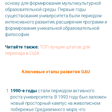
основу для формирования мультикультурной
образовательной среды. Первые годы
существования университета были периодом
интенсивного развития, расширения программ и
формирования уникальной образовательной
философии.
Читайте также:
ТОП лучших штатов для
переезда в США
Ключевые этапы развития GAU
1990-е годы
стали периодом активного
роста университета. В 1993 году был заложен
новый просторный кампус на живописном
побережье Средиземного моря, что