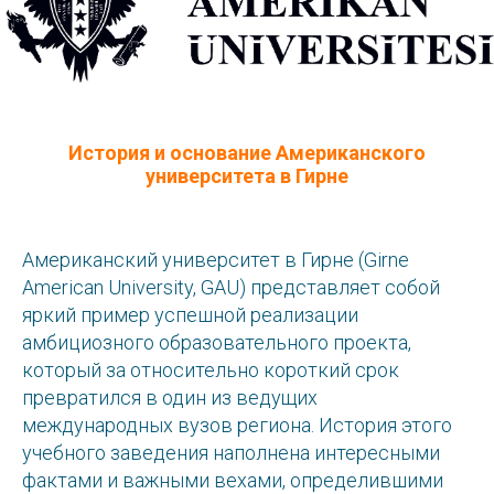
История и основание Американского
университета в Гирне
Американский университет в Гирне (Girne
American University, GAU) представляет собой
яркий пример успешной реализации
амбициозного образовательного проекта,
который за относительно короткий срок
превратился в один из ведущих
международных вузов региона. История этого
учебного заведения наполнена интересными
фактами и важными вехами, определившими