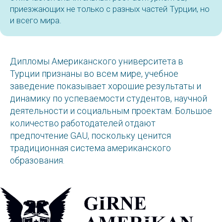
приезжающих не только с разных частей Турции, но
и всего мира.
Дипломы Американского университета в
Турции признаны во всем мире, учебное
заведение показывает хорошие результаты и
динамику по успеваемости студентов, научной
деятельности и социальным проектам. Большое
количество работодателей отдают
предпочтение GAU, поскольку ценится
традиционная система американского
образования.