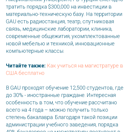
тратить порядка $300,000 на инвестиции в
материально-техническую базу. На территории
GAU есть радиостанция, театр, спутниковая
связь, медицинские лаборатории, клиника,
современные общежития, укомплектованные
новой мебелью и техникой, инновационные
компьютерные классы.
Читайте также:
Как учиться на магистратуре в
США бесплатно
В GAU проходят обучение 12,500 студентов, где
до 30% - иностранные граждане. Интересная
особенность в том, что обучение рассчитано
всего на 4 года – можно получить только
степень бакалавра. Благодаря такой позиции
администрации учебного заведения, порядка
40% бакалавров на магистратуру поступают в