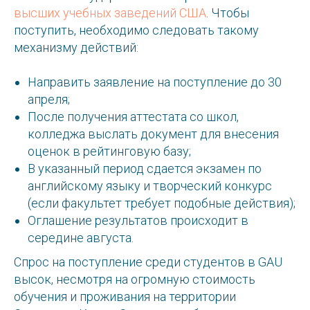
высших учебных заведений США
. Чтобы
поступить, необходимо следовать такому
механизму действий:
Направить заявление на поступление до 30
апреля;
После получения аттестата со школ,
колледжа выслать документ для внесения
оценок в рейтинговую базу;
В указанный период сдается экзамен по
английскому языку и творческий конкурс
(если факультет требует подобные действия);
Оглашение результатов происходит в
середине августа.
Спрос на поступление среди студентов в GAU
высок, несмотря на огромную стоимость
обучения и проживания на территории