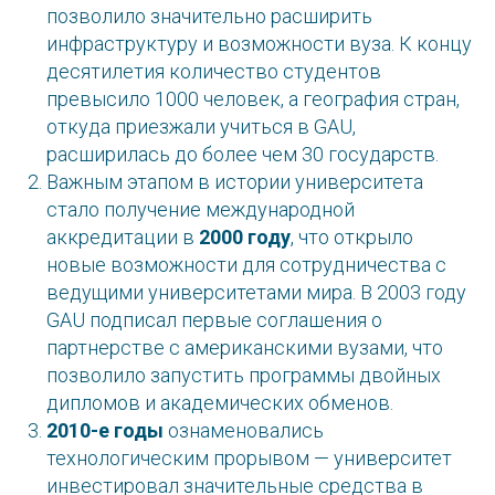
позволило значительно расширить
инфраструктуру и возможности вуза. К концу
десятилетия количество студентов
превысило 1000 человек, а география стран,
откуда приезжали учиться в GAU,
расширилась до более чем 30 государств.
Важным этапом в истории университета
стало получение международной
аккредитации в
2000 году
, что открыло
новые возможности для сотрудничества с
ведущими университетами мира. В 2003 году
GAU подписал первые соглашения о
партнерстве с американскими вузами, что
позволило запустить программы двойных
дипломов и академических обменов.
2010-е годы
ознаменовались
технологическим прорывом — университет
инвестировал значительные средства в