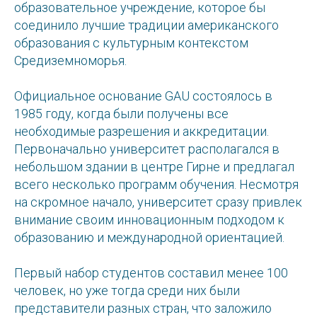
образовательное учреждение, которое бы
соединило лучшие традиции американского
образования с культурным контекстом
Средиземноморья.
Официальное основание GAU состоялось в
1985 году, когда были получены все
необходимые разрешения и аккредитации.
Первоначально университет располагался в
небольшом здании в центре Гирне и предлагал
всего несколько программ обучения. Несмотря
на скромное начало, университет сразу привлек
внимание своим инновационным подходом к
образованию и международной ориентацией.
Первый набор студентов составил менее 100
человек, но уже тогда среди них были
представители разных стран, что заложило