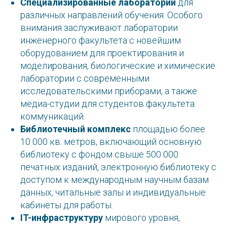
Специализированные лаборатории
для
различных направлений обучения. Особого
внимания заслуживают лаборатории
инженерного факультета с новейшим
оборудованием для проектирования и
моделирования, биологические и химические
лаборатории с современными
исследовательскими приборами, а также
медиа-студии для студентов факультета
коммуникаций.
Библиотечный комплекс
площадью более
10 000 кв. метров, включающий основную
библиотеку с фондом свыше 500 000
печатных изданий, электронную библиотеку с
доступом к международным научным базам
данных, читальные залы и индивидуальные
кабинеты для работы.
IT-инфраструктуру
мирового уровня,