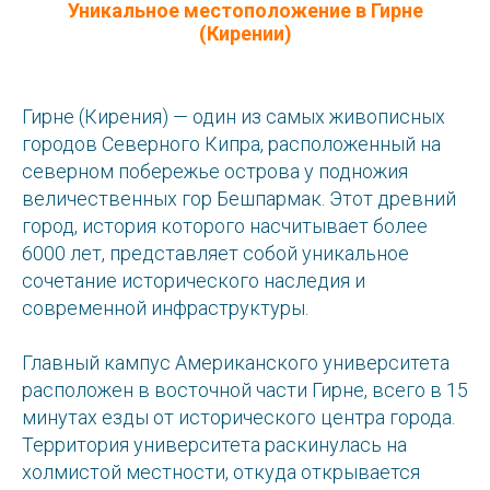
Уникальное местоположение в Гирне
(Кирении)
Гирне (Кирения) — один из самых живописных
городов Северного Кипра, расположенный на
северном побережье острова у подножия
величественных гор Бешпармак. Этот древний
город, история которого насчитывает более
6000 лет, представляет собой уникальное
сочетание исторического наследия и
современной инфраструктуры.
Главный кампус Американского университета
расположен в восточной части Гирне, всего в 15
минутах езды от исторического центра города.
Территория университета раскинулась на
холмистой местности, откуда открывается