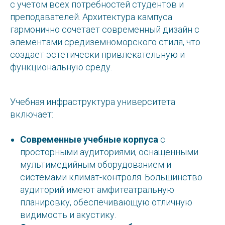
с учетом всех потребностей студентов и
преподавателей. Архитектура кампуса
гармонично сочетает современный дизайн с
элементами средиземноморского стиля, что
создает эстетически привлекательную и
функциональную среду.
Учебная инфраструктура университета
включает:
Современные учебные корпуса
с
просторными аудиториями, оснащенными
мультимедийным оборудованием и
системами климат-контроля. Большинство
аудиторий имеют амфитеатральную
планировку, обеспечивающую отличную
видимость и акустику.