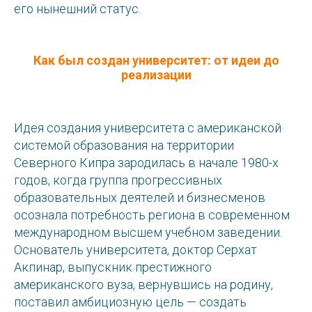
его нынешний статус.
Как был создан университет: от идеи до
реализации
Идея создания университета с американской
системой образования на территории
Северного Кипра зародилась в начале 1980-х
годов, когда группа прогрессивных
образовательных деятелей и бизнесменов
осознала потребность региона в современном
международном высшем учебном заведении.
Основатель университета, доктор Серхат
Акпинар, выпускник престижного
американского вуза, вернувшись на родину,
поставил амбициозную цель — создать