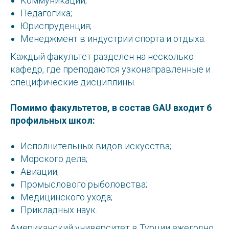
Коммуникации;
Педагогика;
Юриспруденция;
Менеджмент в индустрии спорта и отдыха.
Каждый факультет разделен на несколько
кафедр, где преподаются узконаправленные и
специфические дисциплины.
Помимо факультетов, в состав GAU входит 6
профильных школ:
Исполнительных видов искусства;
Морского дела;
Авиации;
Промыслового рыболовства;
Медицинского ухода;
Прикладных наук.
Американский университет в Турции ежегодно