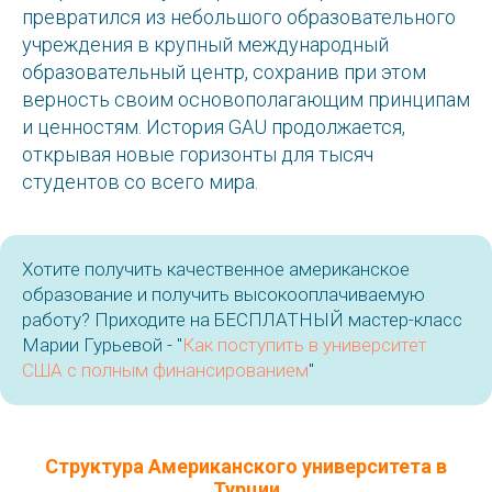
превратился из небольшого образовательного
учреждения в крупный международный
образовательный центр, сохранив при этом
верность своим основополагающим принципам
и ценностям. История GAU продолжается,
открывая новые горизонты для тысяч
студентов со всего мира.
Хотите получить качественное американское
образование и получить высокооплачиваемую
работу? Приходите на БЕСПЛАТНЫЙ мастер-класс
Марии Гурьевой - "
Как поступить в университет
США с полным финансированием
"
Структура Американского университета в
Турции