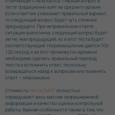
отвечающего на вопросы. Первый вопрос в
тесте традиционно взят из среднего уровня.
Если ответчик указывает правильный вариант,
то следующий вопрос будет чуть сложнее
предыдущего. При неправильном ответе
ситуация аналогична: следующий вопрос будет
легче, чем предыдущий, но и итог теста будет
соответствующий. На размышление дается 100-
120 секунд и за этот промежуток времени
необходимо сделать правильный перевод
текста и вспомнить ответ, поскольку
возвращаться назад к вопросам или поменять
ответ – невозможно.
Стоимость
теста GMAT
полностью
оправдывает весь массив запрашиваемой
информации и качество оценки контрольной
работы. Важная особенности также в том, что