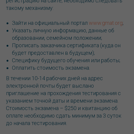
регистрацию на сайте, необходимо следовать
такому механизму:
Зайти на официальный портал
www.gmat.org
;
Указать личную информацию, данные об
образовании, семейном положении;
Прописать заказчика сертификата (куда он
будет предоставлен в будущем);
Специфику будущего обучения или работы;
Оплатить стоимость экзамена.
В течении 10-14 рабочих дней на адрес
электронной почты будет выслано
приглашение на прохождения тестирования с
указанием точной даты и времени экзамена.
Стоимость экзамена – $250 и квитанцию об
оплате необходимо сдать минимум за 3 суток
до начала тестирования.