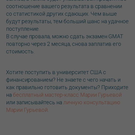
соотношение вашего результата в сравнении
со статистикой других сдающих. Чем выше
будут результаты, тем больший шанс на удачное
поступление.
В случае провала, можно сдать экзамен GMAT
повторно через 2 месяца, снова заплатив его
стоимость.
Хотите поступить в университет США с
финансированием? Не знаете с чего начать и
как правильно готовить документы? Приходите
на
бесплатный мастер-класс Марии Гурьевой
или записывайтесь на
личную консультацию
Марии Гурьевой
.