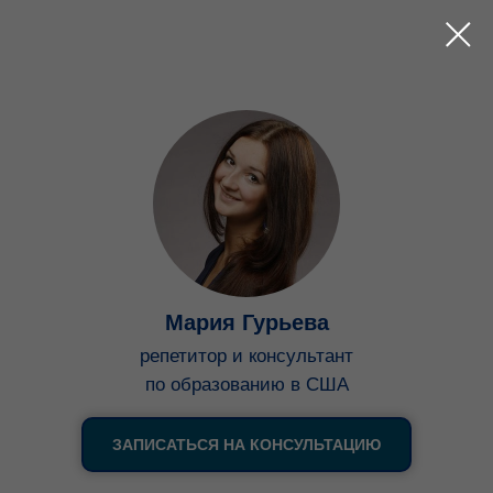
Мария Гурьева
репетитор и консультант
по образованию в США
ЗАПИСАТЬСЯ НА КОНСУЛЬТАЦИЮ