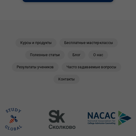
Курсы и продукты
Бесплатные мастер-классы
Полезные статьи
Блог
О нас
Результаты учеников
Часто задаваемые вопросы
Контакты