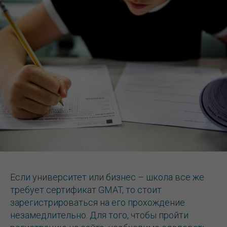
Если университет или бизнес – школа все же
требует сертификат GMAT, то стоит
зарегистрироваться на его прохождение
незамедлительно. Для того, чтобы пройти