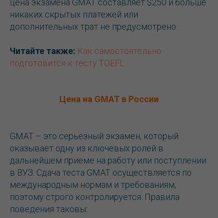
цена экзамена GMAT составляет $250 и больше
никаких скрытых платежей или
дополнительных трат не предусмотрено.
Читайте также:
Как самостоятельно
подготовится к тесту TOEFL
Цена на GMAT в России
GMAT – это серьезный экзамен, который
оказывает одну из ключевых ролей в
дальнейшем приеме на работу или поступлении
в ВУЗ. Сдача теста GMAT осуществляется по
международным нормам и требованиям,
поэтому строго контролируется. Правила
поведения таковы: