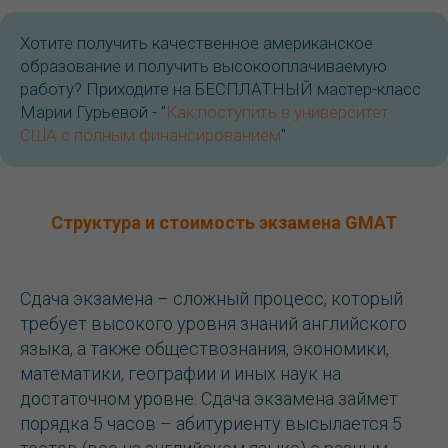
Хотите получить качественное американское
образование и получить высокооплачиваемую
работу? Приходите на БЕСПЛАТНЫЙ мастер-класс
Марии Гурьевой - "
Как поступить в университет
США с полным финансированием
"
Структура и стоимость экзамена GMAT
Сдача экзамена – сложный процесс, который
требует высокого уровня знаний английского
языка, а также обществознания, экономики,
математики, географии и иных наук на
достаточном уровне. Сдача экзамена займет
порядка 5 часов – абитуриенту высылается 5