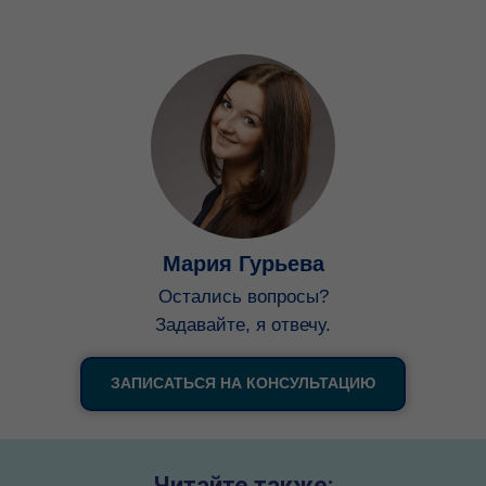
Мария Гурьева
Остались вопросы?
Задавайте, я отвечу.
ЗАПИСАТЬСЯ НА КОНСУЛЬТАЦИЮ
Читайте также: