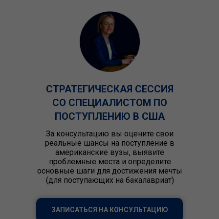
СТРАТЕГИЧЕСКАЯ СЕССИЯ
СО СПЕЦИАЛИСТОМ ПО
ПОСТУПЛЕНИЮ В США
За консультацию вы оцените свои
реальные шансы на поступление в
американские вузы, выявите
проблемные места и определите
основные шаги для достижения мечты
(для поступающих на бакалавриат)
ЗАПИСАТЬСЯ НА КОНСУЛЬТАЦИЮ