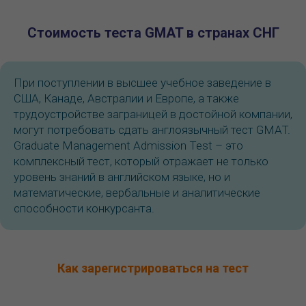
Стоимость теста GMAT в странах СНГ
При поступлении в высшее учебное заведение в
США, Канаде, Австралии и Европе, а также
трудоустройстве заграницей в достойной компании,
могут потребовать сдать англоязычный тест GMAT.
Graduate Management Admission Test – это
комплексный тест, который отражает не только
уровень знаний в английском языке, но и
математические, вербальные и аналитические
способности конкурсанта.
Как зарегистрироваться на тест