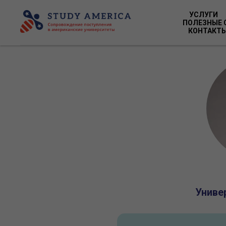
УСЛУГИ
ПОЛЕЗНЫЕ 
КОНТАКТ
Униве