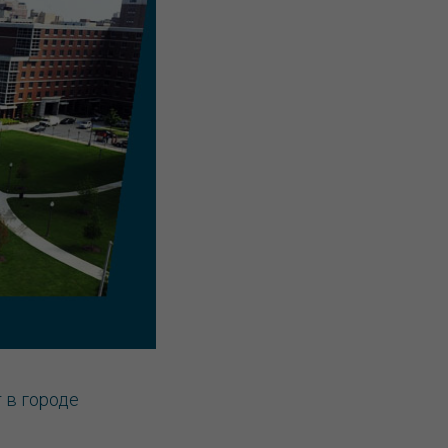
 в городе