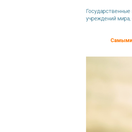
Государственные 
учреждений мира, 
Самыми 