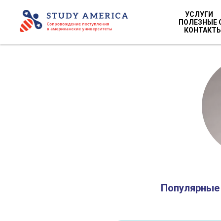
УСЛУГИ
ПОЛЕЗНЫЕ 
КОНТАКТ
Популярные 