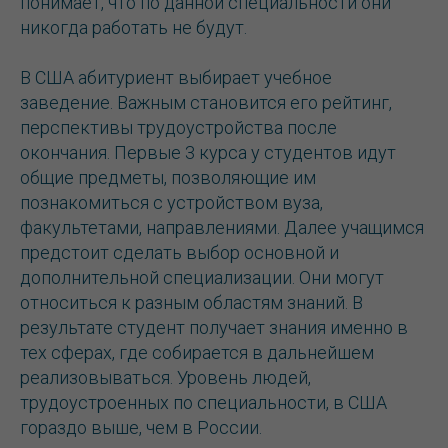
понимает, что по данной специальности они
никогда работать не будут.
В США абитуриент выбирает учебное
заведение. Важным становится его рейтинг,
перспективы трудоустройства после
окончания. Первые 3 курса у студентов идут
общие предметы, позволяющие им
познакомиться с устройством вуза,
факультетами, направлениями. Далее учащимся
предстоит сделать выбор основной и
дополнительной специализации. Они могут
относиться к разным областям знаний. В
результате студент получает знания именно в
тех сферах, где собирается в дальнейшем
реализовываться. Уровень людей,
трудоустроенных по специальности, в США
гораздо выше, чем в России.