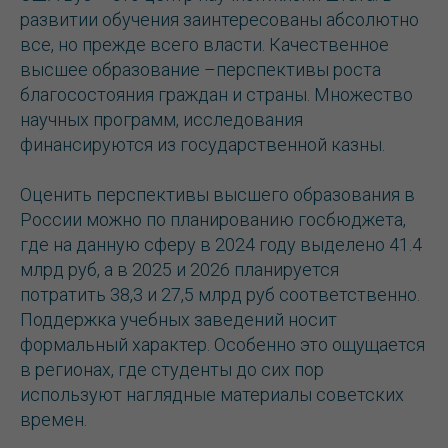
развитии обучения заинтересованы абсолютно
все, но прежде всего власти. Качественное
высшее образование –перспективы роста
благосостояния граждан и страны. Множество
научных программ, исследования
финансируются из государственной казны.
Оценить перспективы высшего образования в
России можно по планированию госбюджета,
где на данную сферу в 2024 году выделено 41.4
млрд руб, а в 2025 и 2026 планируется
потратить 38,3 и 27,5 млрд руб соответственно.
Поддержка учебных заведений носит
формальный характер. Особенно это ощущается
в регионах, где студенты до сих пор
используют наглядные материалы советских
времен.