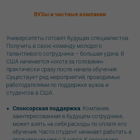
ВУЗы и частные компании
Университеты готовят будущих специалистов.
Получить в свою команду молодого
талантливого сотрудника – большая удача. В
США начинается «охота за головами»
практически сразу после начала обучения.
Существует ряд мероприятий, проводимых
работодателями по поддержке вузов и
студентов в США:
Спонсорская поддержка
. Компания,
заинтересованная в будущем сотруднике,
может взять на себя расходы по оплате его
обучения. Часто студент начинает работать в
организации уже с 3 курса. К окончанию