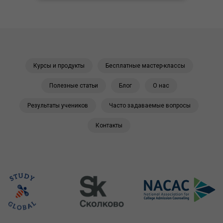
Курсы и продукты
Бесплатные мастер-классы
Полезные статьи
Блог
О нас
Результаты учеников
Часто задаваемые вопросы
Контакты