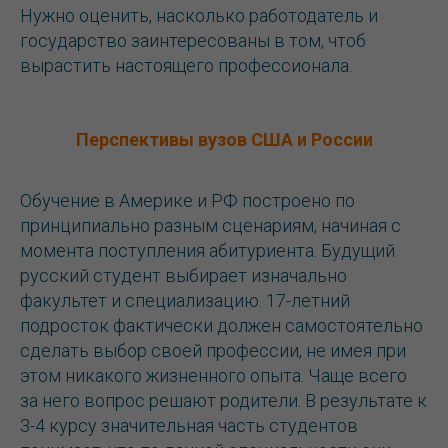
Нужно оценить, насколько работодатель и
государство заинтересованы в том, чтоб
вырастить настоящего профессионала.
Перспективы вузов США и России
Обучение в Америке и РФ построено по
принципиально разным сценариям, начиная с
момента поступления абитуриента. Будущий
русский студент выбирает изначально
факультет и специализацию. 17-летний
подросток фактически должен самостоятельно
сделать выбор своей профессии, не имея при
этом никакого жизненного опыта. Чаще всего
за него вопрос решают родители. В результате к
3-4 курсу значительная часть студентов