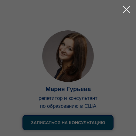
Мария Гурьева
репетитор и консультант
по образованию в США
ЗАПИСАТЬСЯ НА КОНСУЛЬТАЦИЮ