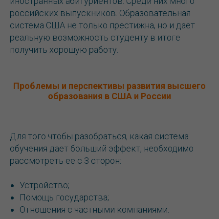
иностранных абитуриентов. Среди них много
российских выпускников. Образовательная
система США не только престижна, но и дает
реальную возможность студенту в итоге
получить хорошую работу.
Проблемы и перспективы развития высшего
образования в США и России
Для того чтобы разобраться, какая система
обучения дает больший эффект, необходимо
рассмотреть ее с 3 сторон:
Устройство;
Помощь государства;
Отношения с частными компаниями.