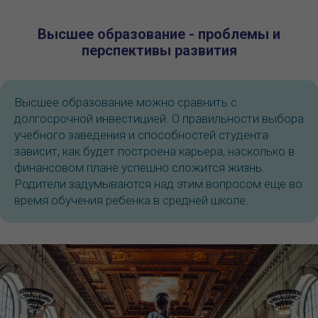
Высшее образование - проблемы и
перспективы развития
Высшее образование можно сравнить с
долгосрочной инвестицией. О правильности выбора
учебного заведения и способностей студента
зависит, как будет построена карьера, насколько в
финансовом плане успешно сложится жизнь.
Родители задумываются над этим вопросом еще во
время обучения ребенка в средней школе.