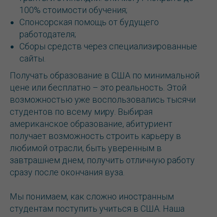
100% стоимости обучения;
Спонсорская помощь от будущего
работодателя;
Сборы средств через специализированные
сайты.
Получать образование в США по минимальной
цене или бесплатно – это реальность. Этой
возможностью уже воспользовались тысячи
студентов по всему миру. Выбирая
американское образование, абитуриент
получает возможность строить карьеру в
любимой отрасли, быть уверенным в
завтрашнем днем, получить отличную работу
сразу после окончания вуза.
Мы понимаем, как сложно иностранным
студентам поступить учиться в США. Наша