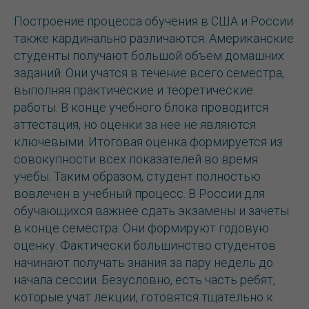
Построение процесса обучения в США и России
также кардинально различаются. Американские
студенты получают большой объем домашних
заданий. Они учатся в течение всего семестра,
выполняя практические и теоретические
работы. В конце учебного блока проводится
аттестация, но оценки за нее не являются
ключевыми. Итоговая оценка формируется из
совокупности всех показателей во время
учебы. Таким образом, студент полностью
вовлечен в учебный процесс. В России для
обучающихся важнее сдать экзамены и зачеты
в конце семестра. Они формируют годовую
оценку. Фактически большинство студентов
начинают получать знания за пару недель до
начала сессии. Безусловно, есть часть ребят,
которые учат лекции, готовятся тщательно к