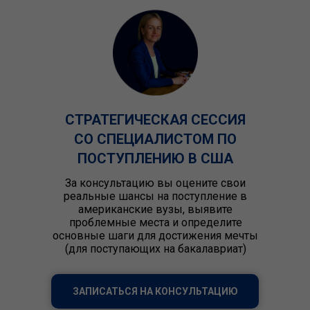
СТРАТЕГИЧЕСКАЯ СЕССИЯ
СО СПЕЦИАЛИСТОМ ПО
ПОСТУПЛЕНИЮ В США
За консультацию вы оцените свои
реальные шансы на поступление в
американские вузы, выявите
проблемные места и определите
основные шаги для достижения мечты
(для поступающих на бакалавриат)
ЗАПИСАТЬСЯ НА КОНСУЛЬТАЦИЮ