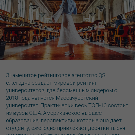
Знаменитое рейтинговое агентство QS
ежегодно создает мировой рейтинг
университетов, где бессменным лидером с
2018 года является Массачусетский
университет. Практически весь ТОП-10 состоит
из вузов США. Американское высшее
образование, перспективы, которые оно дает
студенту, ежегодно привлекает десятки тысяч