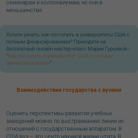
семинарам и коллоквиумам, но они в
меньшинстве.
Хотите узнать, как поступить в университеты США с
полным финансированием? Приходите на
бесплатный онлайн мастер-класс Марии Гурьевой -
"
Как поступить в университет США с полным
финансированием
"
Взаимодействие государства с вузами
Оценить перспективы развития учебных
заведений можно по выстраиванию линии их
отношений с государственным аппаратом. В
США вуз – это центр научной жизни штата. В