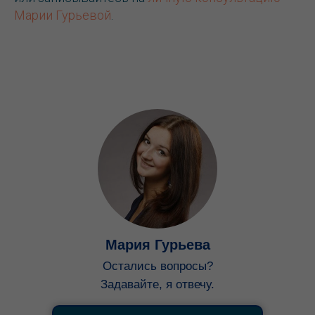
Марии Гурьевой
.
Мария Гурьева
Остались вопросы?
Задавайте, я отвечу.