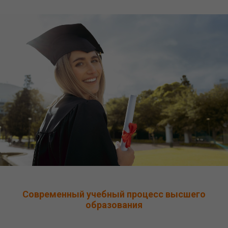
Современный учебный процесс высшего
образования