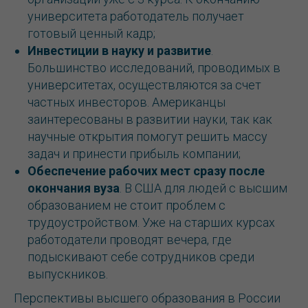
университета работодатель получает
готовый ценный кадр;
Инвестиции в науку и развитие
.
Большинство исследований, проводимых в
университетах, осуществляются за счет
частных инвесторов. Американцы
заинтересованы в развитии науки, так как
научные открытия помогут решить массу
задач и принести прибыль компании;
Обеспечение рабочих мест сразу после
окончания вуза
. В США для людей с высшим
образованием не стоит проблем с
трудоустройством. Уже на старших курсах
работодатели проводят вечера, где
подыскивают себе сотрудников среди
выпускников.
Перспективы высшего образования в России