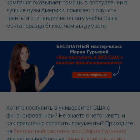
компания оказывает помощь в поступлении в
лучшие вузы Америки, помогает получить
гранты и стипендии на оплату учебы. Ваша
мечта гораздо ближе, чем вы думаете.
Хотите поступить в университет США с
финансированием? Не знаете с чего начать и
как правильно готовить документы? Приходите
на
бесплатный мастер-класс Марии Гурьевой
или записывайтесь на
личную консультацию