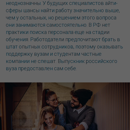
неоднозначны. У будущих специалистов айти-
сферы шансы найти работу значительно выше,
чем у остальных, но решением этого вопроса
они занимаются самостоятельно. В РФ нет
практики поиска персонала еще на стадии
обучения. Работодатели предпочитают брать в
штат опытных сотрудников, поэтому оказывать
поддержку вузам и студентам частные
компании не спешат. Выпускник российского
вуза предоставлен сам себе.