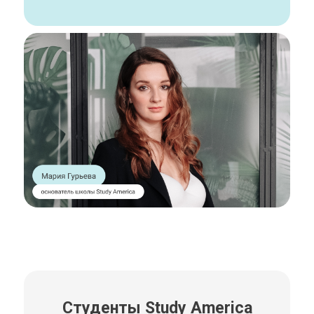
Студенты Study America