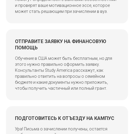
и проверят ваше мотивационное эссе, которое
может стать решающим при зачислении в вуз.
ОТПРАВИТЕ ЗАЯВКУ НА ФИНАНСОВУЮ
ПОМОЩЬ
Обучение в США может быть бесплатным, но для
этого нужно правильно оформить заявку.
Консультанты Study America расскажут, как
правильно ответить на вопросы о семейном
бюджете и какие документы нужно приложить,
чтобы получить частичный или полный грант.
ПОДГОТОВИТЕСЬ К ОТЪЕЗДУ НА КАМПУС
Ура! Письма о зачислении получены, остается