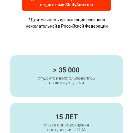
педагогами StudyAmerica
*Деятельность организации признана
нежелательной в Российской Федерации
> 35 000
студентов воспользовались
нашими услугами
15 ЛЕТ
опыта сопровождения
поступления в США