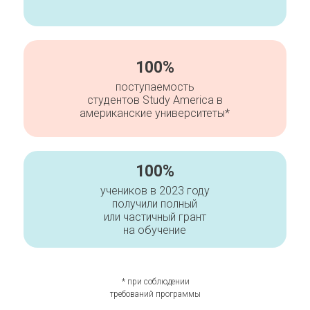
100%
поступаемость
студентов Study America в
американские университеты*
100%
учеников в 2023 году
получили полный
или частичный грант
на обучение
* при соблюдении
требований программы