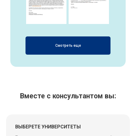
Смотреть еще
Вместе с консультантом вы:
ВЫБЕРЕТЕ УНИВЕРСИТЕТЫ