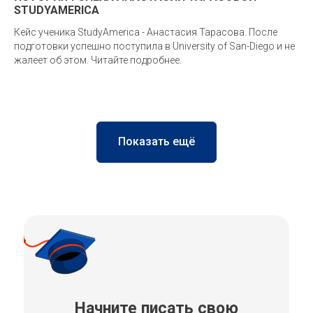
STUDYAMERICA
Кейс ученика StudyAmerica - Анастасия Тарасова. После
подготовки успешно поступила в University of San-Diego и не
жалеет об этом. Читайте подробнее.
Показать ещё
Начните писать свою