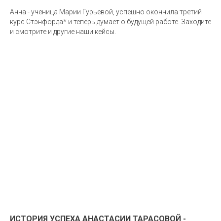
Анна - ученица Марии Гурьевой, успешно окончила третий
курс Стэнфорда* и теперь думает о будущей работе. Заходите
и смотрите и другие наши кейсы.
ИСТОРИЯ УСПЕХА АНАСТАСИИ ТАРАСОВОЙ -