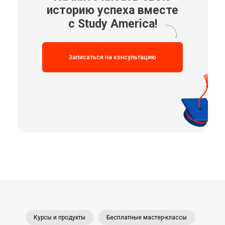
историю успеха вместе
с
Study America!
Записаться на консультацию
Курсы и продукты
Бесплатные мастер-классы