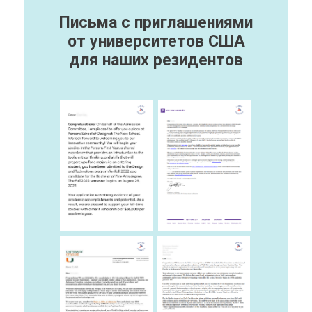
Письма с приглашениями
от университетов США
для наших резидентов