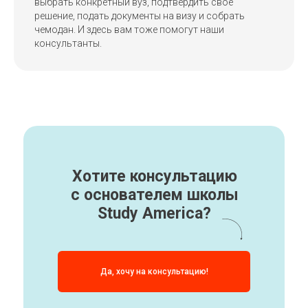
выбрать конкретный вуз, подтвердить свое
решение, подать документы на визу и собрать
чемодан. И здесь вам тоже помогут наши
консультанты.
Хотите консультацию
с основателем школы
Study America?
Да, хочу на консультацию!