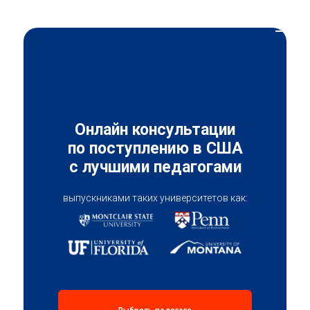
Онлайн консультации
по поступлению в США
с лучшими педагогами
выпускниками таких университетов как: