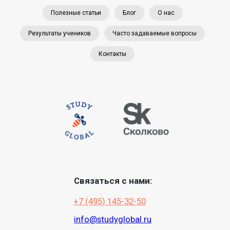
Полезные статьи
Блог
О нас
Результаты учеников
Часто задаваемые вопросы
Контакты